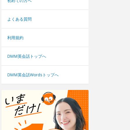
初めての方へ
よくある質問
利用規約
DMM英会話トップへ
DMM英会話Wordsトップへ