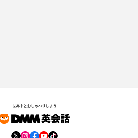
世界中とおしゃべりしよう