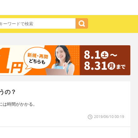
うの？
には時間がかかる。
2019/06/10 00:19