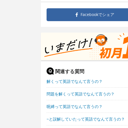
Facebookで
シェア
関連する質問
解くって英語でなんて言うの？
問題を解くって英語でなんて言うの？
呪縛って英語でなんて言うの？
~と誤解していたって英語でなんて言うの？