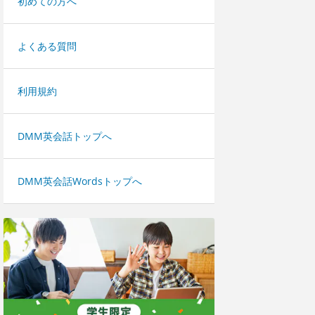
初めての方へ
よくある質問
利用規約
DMM英会話トップへ
DMM英会話Wordsトップへ