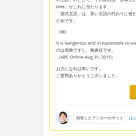
bike」がこれに当たります。
「形式主語」は、長い主語の代わりに使
ためです。
《例》
It is dangerous and irresponsible
のは危険ですし、無責任です。
（ABC Online-Aug 31, 2015）
お力になれば幸いです。
ご質問ありがとうございました。
回答したアンカーのサイト
ほ