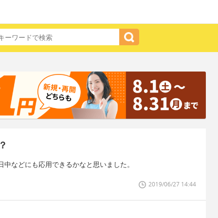
？
日中などにも応用できるかなと思いました。
2019/06/27 14:44