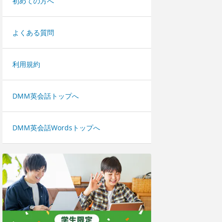
初めての方へ
よくある質問
利用規約
DMM英会話トップへ
DMM英会話Wordsトップへ