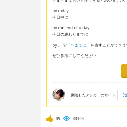
さまざまな言い方ができると思いますが
by today
今日中に
by the end of today
今日の終わりまでに
by ... で「
〜までに
」を表すことができま
ぜひ参考にしてください。
回答したアンカーのサイト
【
39
33104