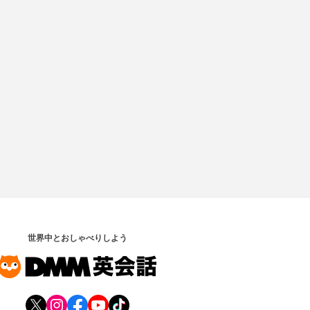
世界中とおしゃべりしよう