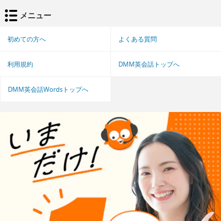
メニュー
初めての方へ
よくある質問
利用規約
DMM英会話トップへ
DMM英会話Wordsトップへ