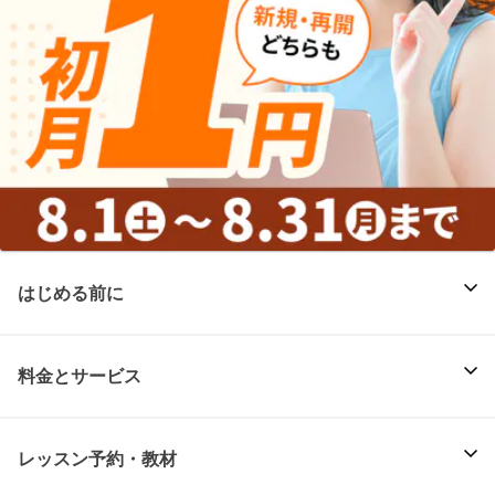
はじめる前に
料金とサービス
レッスン予約・教材