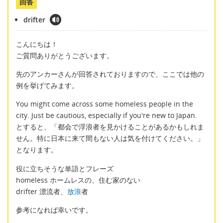
回答
drifter
こんにちは！
ご質問ありがとうございます。
先のアンカーさんが回答されておりますので、ここでは他の
例を挙げてみます。
You might come across some homeless people in the
city. Just be cautious, especially if you're new to Japan.
とすると、「都会で浮浪者を見かけることがあるかもしれま
せん。特に日本に来て間もない人は気を付けてください。」
となります。
役に立ちそうな単語とフレーズ
homeless ホームレスの、住む家のない
drifter 漂流者、
放浪
者
参考になれば幸いです。