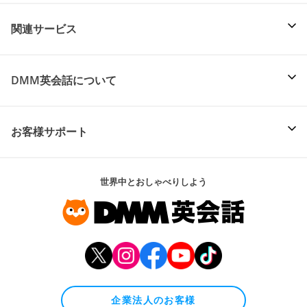
関連サービス
DMM英会話について
お客様サポート
世界中とおしゃべりしよう
企業法人のお客様