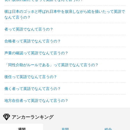
彼は日本のゴッホと呼ばれ日本中を放浪しながら絵を描いたって英語で
なんて言うの？
者って英語でなんて言うの？
合格者って英語でなんて言うの？
声量の確認って英語でなんて言うの？
「同性介助がルールである」って英語でなんて言うの？
後任って英語でなんて言うの？
働く者って英語でなんて言うの？
地方在住者って英語でなんて言うの？
アンカーランキング
週間
月間
総合