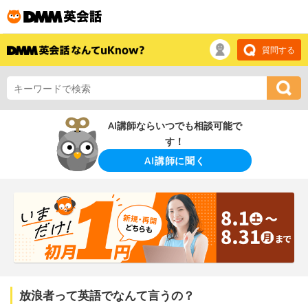
質問する
AI講師ならいつでも相談可能で
す！
AI講師に聞く
放浪者って英語でなんて言うの？