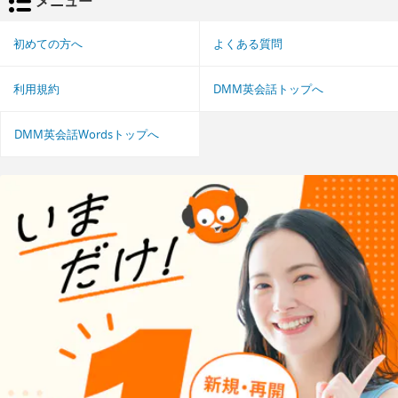
メニュー
初めての方へ
よくある質問
利用規約
DMM英会話トップへ
DMM英会話Wordsトップへ