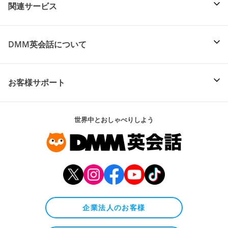
関連サービス
DMM英会話について
お客様サポート
世界中とおしゃべりしよう
企業法人のお客様