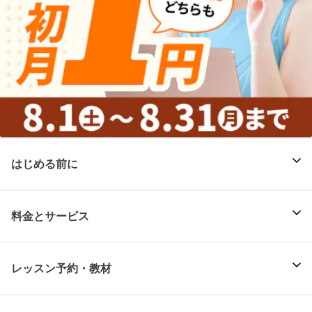
はじめる前に
料金とサービス
レッスン予約・教材