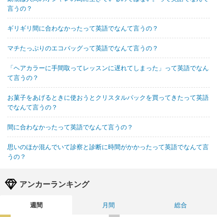
言うの？
ギリギリ間に合わなかったって英語でなんて言うの？
マチたっぷりのエコバッグって英語でなんて言うの？
「ヘアカラーに手間取ってレッスンに遅れてしまった」って英語でなん
て言うの？
お菓子をあげるときに使おうとクリスタルパックを買ってきたって英語
でなんて言うの？
間に合わなかったって英語でなんて言うの？
思いのほか混んでいて診察と診断に時間がかかったって英語でなんて言
うの？
アンカーランキング
週間
月間
総合