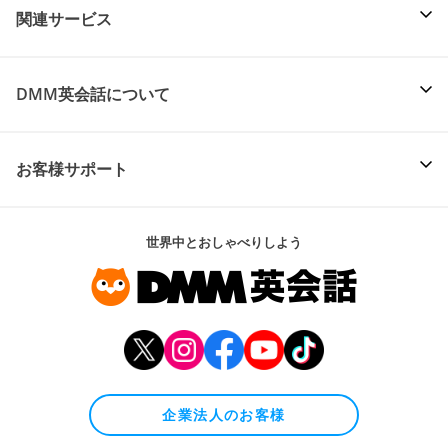
関連サービス
DMM英会話について
お客様サポート
世界中とおしゃべりしよう
企業法人のお客様