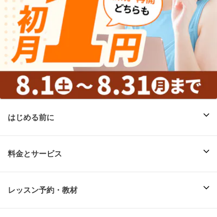
はじめる前に
料金とサービス
レッスン予約・教材