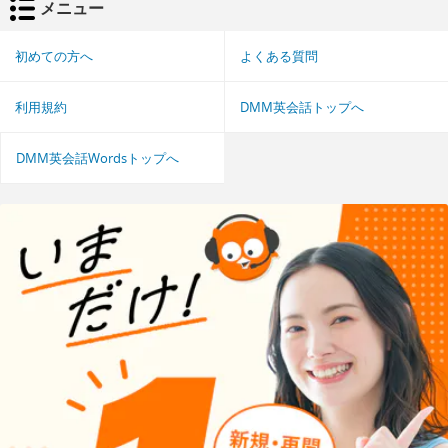
メニュー
初めての方へ
よくある質問
利用規約
DMM英会話トップへ
DMM英会話Wordsトップへ