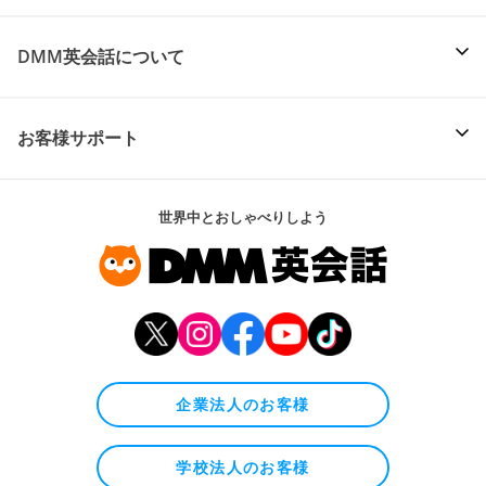
DMM英会話について
お客様サポート
世界中とおしゃべりしよう
企業法人のお客様
学校法人のお客様