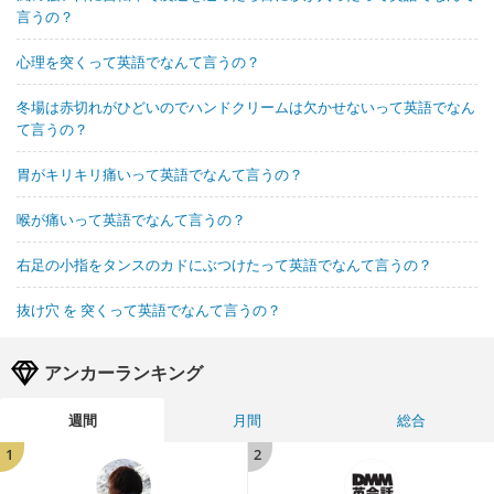
言うの？
心理を突くって英語でなんて言うの？
冬場は赤切れがひどいのでハンドクリームは欠かせないって英語でなん
て言うの？
胃がキリキリ痛いって英語でなんて言うの？
喉が痛いって英語でなんて言うの？
右足の小指をタンスのカドにぶつけたって英語でなんて言うの？
抜け穴 を 突くって英語でなんて言うの？
アンカーランキング
週間
月間
総合
1
2