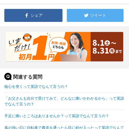
シェア
ツイート
関連する質問
核心を突くって英語でなんて言うの？
「お父さんも自分で受けてみて、どんなに痛いかわかるから」って英語
でなんて言うの？
手足に痛いところはありませんか？って英語でなんて言うの？
風の強い日に自転車で農道を通ったら目に砂が入ったって英語でなんて