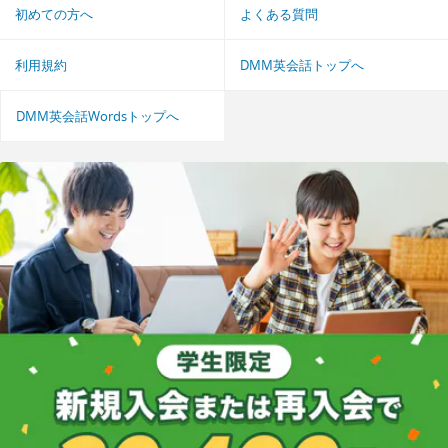
初めての方へ
よくある質問
利用規約
DMM英会話トップへ
DMM英会話Wordsトップへ