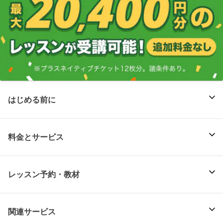
はじめる前に
料金とサービス
レッスン予約・教材
関連サービス