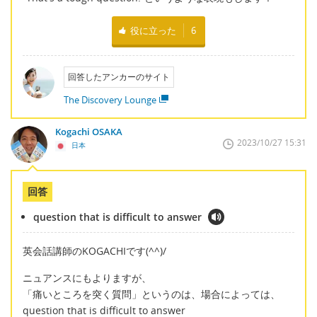
役に立った
6
回答したアンカーのサイト
The Discovery Lounge
Kogachi OSAKA
2023/10/27 15:31
日本
回答
question that is difficult to answer
英会話講師のKOGACHIです(^^)/
ニュアンスにもよりますが、
「痛いところを突く質問」というのは、場合によっては、
question that is difficult to answer