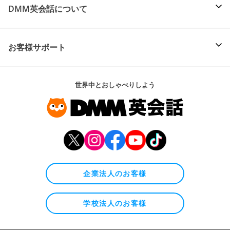
DMM英会話について
お客様サポート
世界中とおしゃべりしよう
企業法人のお客様
学校法人のお客様