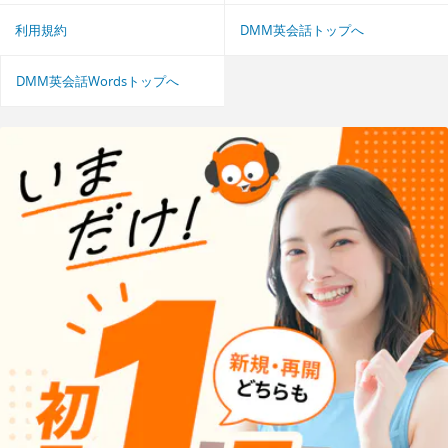
利用規約
DMM英会話トップへ
DMM英会話Wordsトップへ