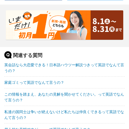
関連する質問
英会話なら大恋愛できる！日本語ハウツー解説つきって英語でなんて言
うの？
家庭ゴミって英語でなんて言うの？
この情報を踏まえ、あなたの見解を聞かせてください。って英語でなん
て言うの？
私達の国同士は争いが絶えないけど私たちは仲良くできるって英語でな
んて言うの？