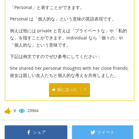
「Personal」と表すことができます。
Personal は「個人的な」という意味の英語表現です。
例えば他には private と言えば「プライベートな」や「私的
な」を指すことができます。individual なら「個々の」や
「個人的な」という意味です。
下記は例文ですのでぜひ参考にしてください：
She shared her personal thoughts with her close friends.
彼女は親しい友人たちと個人的な考えを共有しました。
役に立った
1
9
20904
シェア
ツイート