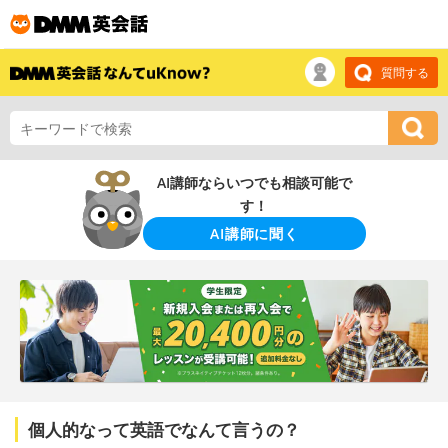
質問する
AI講師ならいつでも相談可能で
す！
AI講師に聞く
個人的なって英語でなんて言うの？