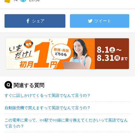
シェア
ツイート
関連する質問
すぐに話しかけてくるって英語でなんて言うの？
自動販売機で買えますって英語でなんて言うの？
この電車に乗って、○○駅で○○線に乗り換えてくださいって英語でなん
て言うの？