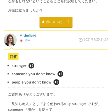
るかもしれないということをこどもに説明してください。
お役に立ちましたか？
役に立った
9
Michelle N
2021/11/25 21:24
日本
回答
stranger
someone you don't know
people you don't know
ご質問ありがとうございます。
「見知らぬ人」としてよく使われるのは stranger ですが、
someone 「誰か」を使って