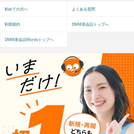
初めての方へ
よくある質問
利用規約
DMM英会話トップへ
DMM英会話Wordsトップへ