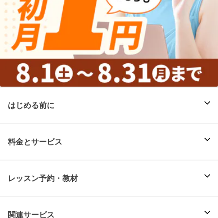
はじめる前に
料金とサービス
レッスン予約・教材
関連サービス