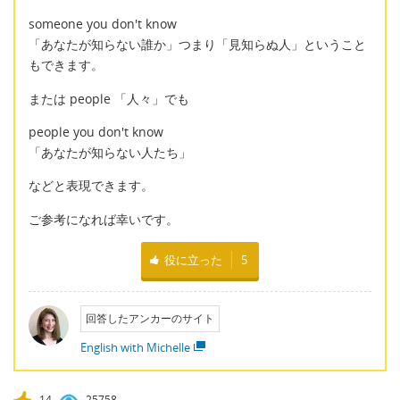
someone you don't know
「あなたが知らない誰か」つまり「見知らぬ人」ということ
もできます。
または people 「人々」でも
people you don't know
「あなたが知らない人たち」
などと表現できます。
ご参考になれば幸いです。
役に立った
5
回答したアンカーのサイト
English with Michelle
14
25758