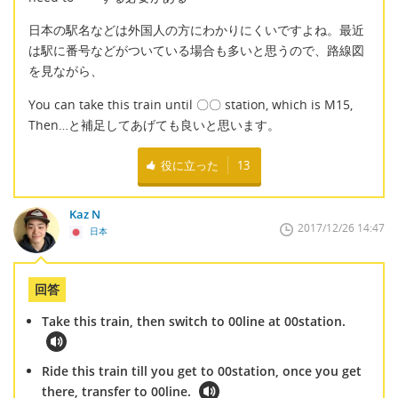
日本の駅名などは外国人の方にわかりにくいですよね。最近
は駅に番号などがついている場合も多いと思うので、路線図
を見ながら、
You can take this train until 〇〇 station, which is M15,
Then…と補足してあげても良いと思います。
役に立った
13
Kaz N
2017/12/26 14:47
日本
回答
Take this train, then switch to 00line at 00station.
Ride this train till you get to 00station, once you get
there, transfer to 00line.