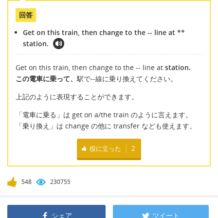
回答
Get on this train, then change to the -- line at **
station.
Get on this train, then change to the -- line at
station.
この電車に乗って、
駅で--線に乗り換えてください。
上記のように表現することができます。
「電車に乗る」は get on a/the train のように言えます。
「乗り換え」は change の他に transfer なども使えます。
役に立った
2
548
230755
シェア
ツイート