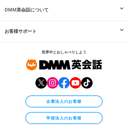
DMM英会話について
お客様サポート
世界中とおしゃべりしよう
企業法人のお客様
学校法人のお客様