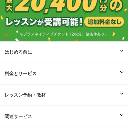
はじめる前に
料金とサービス
レッスン予約・教材
関連サービス