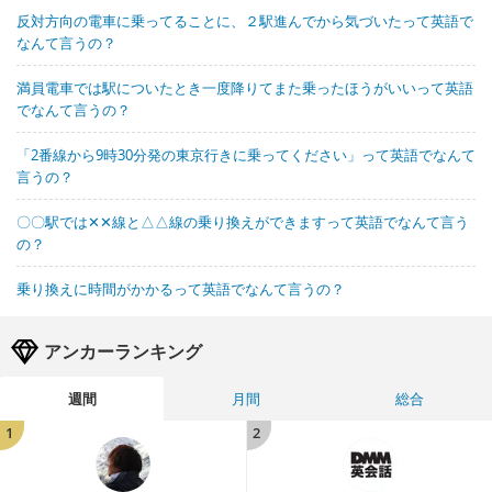
反対方向の電車に乗ってることに、２駅進んでから気づいたって英語で
なんて言うの？
満員電車では駅についたとき一度降りてまた乗ったほうがいいって英語
でなんて言うの？
「2番線から9時30分発の東京行きに乗ってください」って英語でなんて
言うの？
〇〇駅では✕✕線と△△線の乗り換えができますって英語でなんて言う
の？
乗り換えに時間がかかるって英語でなんて言うの？
アンカーランキング
週間
月間
総合
1
2