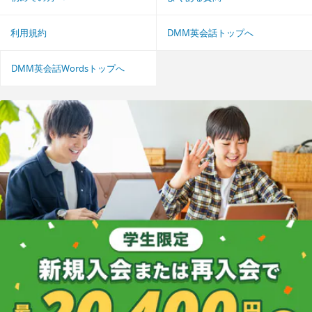
利用規約
DMM英会話トップへ
DMM英会話Wordsトップへ