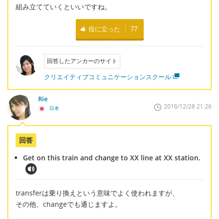
組み立てていくといいですね。
役に立った
77
回答したアンカーのサイト
クリエイティブコミュニケーションスクール
Rie
2016/12/28 21:26
日本
回答
Get on this train and change to XX line at XX station.
transferは乗り換えという意味でよく使われますが、
その他、changeでも通じますよ。