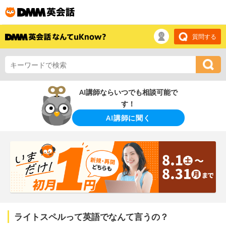
質問する
AI講師ならいつでも相談可能で
す！
AI講師に聞く
ライトスペルって英語でなんて言うの？