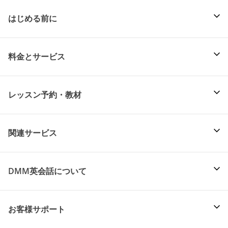
はじめる前に
料金とサービス
レッスン予約・教材
関連サービス
DMM英会話について
お客様サポート