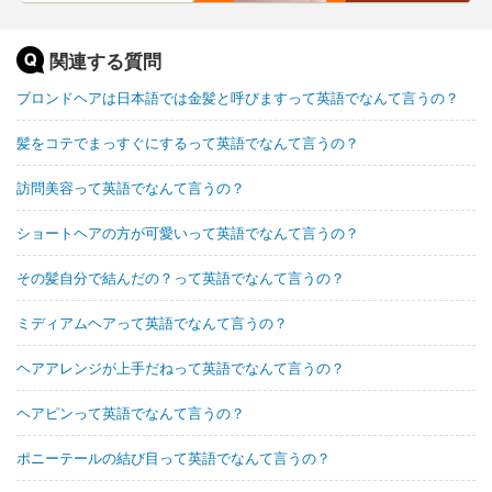
関連する質問
ブロンドヘアは日本語では金髪と呼びますって英語でなんて言うの？
髪をコテでまっすぐにするって英語でなんて言うの？
訪問美容って英語でなんて言うの？
ショートヘアの方が可愛いって英語でなんて言うの？
その髪自分で結んだの？って英語でなんて言うの？
ミディアムヘアって英語でなんて言うの？
ヘアアレンジが上手だねって英語でなんて言うの？
ヘアピンって英語でなんて言うの？
ポニーテールの結び目って英語でなんて言うの？