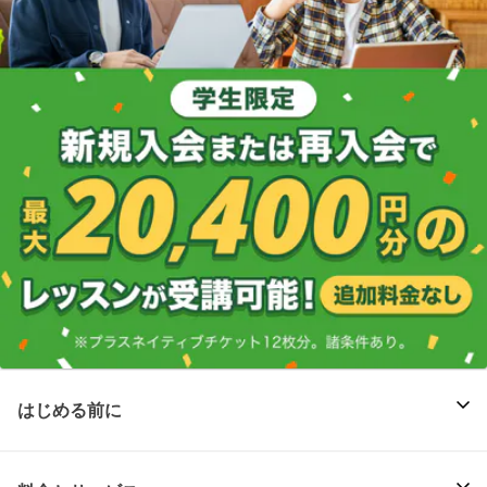
はじめる前に