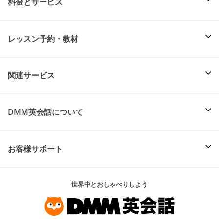
料金とサービス
レッスン予約・教材
関連サービス
DMM英会話について
お客様サポート
世界中とおしゃべりしよう