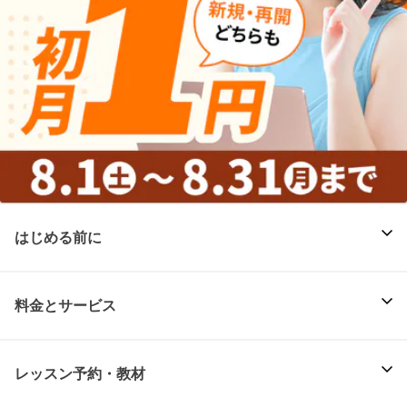
はじめる前に
料金とサービス
レッスン予約・教材