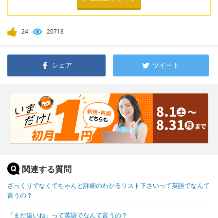
24
20718
シェア
ツイート
関連する質問
ざっくりでなくてちゃんと詳細のわかるリスト下さいって英語でなんて
言うの？
「まだ遠いね」って英語でなんて言うの？