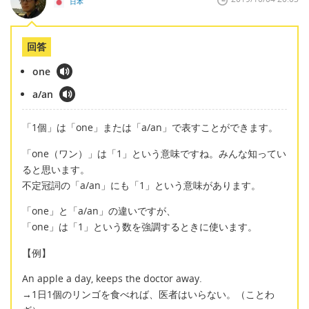
日本
回答
one
a/an
「1個」は「one」または「a/an」で表すことができます。
「one（ワン）」は「1」という意味ですね。みんな知ってい
ると思います。
不定冠詞の「a/an」にも「1」という意味があります。
「one」と「a/an」の違いですが、
「one」は「1」という数を強調するときに使います。
【例】
An apple a day, keeps the doctor away.
→1日1個のリンゴを食べれば、医者はいらない。（ことわ