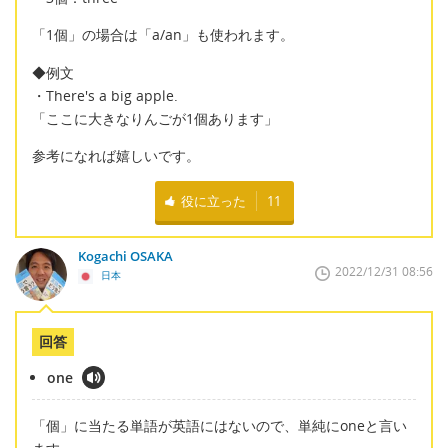
「1個」の場合は「a/an」も使われます。
◆例文
・There's a big apple.
「ここに大きなりんごが1個あります」
参考になれば嬉しいです。
役に立った
11
Kogachi OSAKA
2022/12/31 08:56
日本
回答
one
「個」に当たる単語が英語にはないので、単純にoneと言い