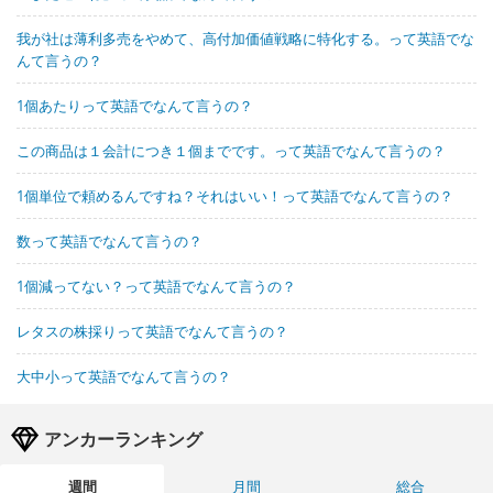
我が社は薄利多売をやめて、高付加価値戦略に特化する。って英語でな
んて言うの？
1個あたりって英語でなんて言うの？
この商品は１会計につき１個までです。って英語でなんて言うの？
1個単位で頼めるんですね？それはいい！って英語でなんて言うの？
数って英語でなんて言うの？
1個減ってない？って英語でなんて言うの？
レタスの株採りって英語でなんて言うの？
大中小って英語でなんて言うの？
アンカーランキング
週間
月間
総合