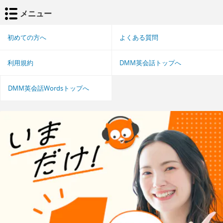
メニュー
初めての方へ
よくある質問
利用規約
DMM英会話トップへ
DMM英会話Wordsトップへ