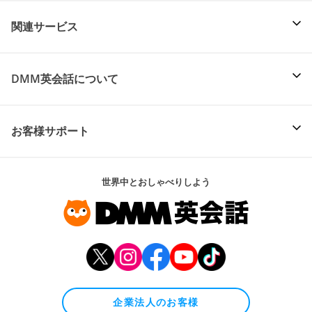
関連サービス
DMM英会話について
お客様サポート
世界中とおしゃべりしよう
企業法人のお客様