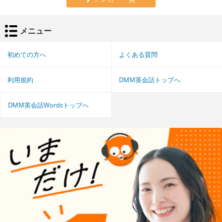
メニュー
初めての方へ
よくある質問
利用規約
DMM英会話トップへ
DMM英会話Wordsトップへ