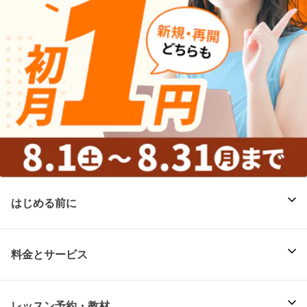
はじめる前に
料金とサービス
レッスン予約・教材