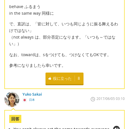
behave ふるまう
in the same way 同様に
で、直訳は、「皆に対して、いつも同じように振る舞えるわ
けではない」
（not always は、部分否定になります。「いつも～ではな
い」）
なお、towardは、sをつけても、つけなくてもOKです。
参考になりましたら幸いです。
役に立った
8
Yuko Sakai
2017/06/05 03:10
日本
回答