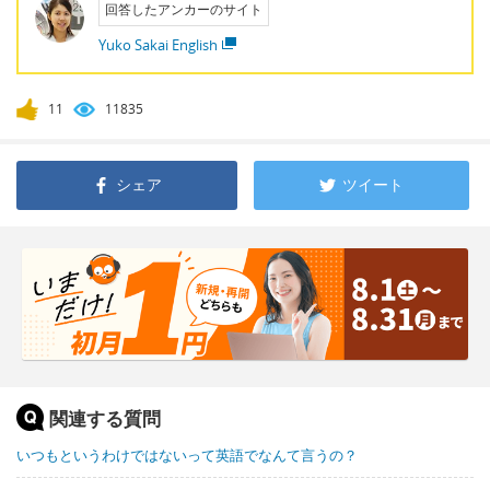
回答したアンカーのサイト
Yuko Sakai English
11
11835
シェア
ツイート
関連する質問
いつもというわけではないって英語でなんて言うの？