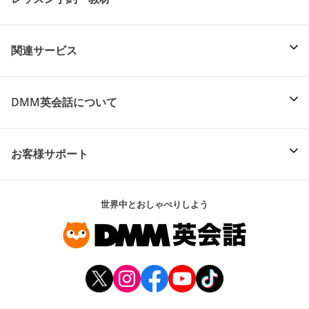
関連サービス
DMM英会話について
お客様サポート
世界中とおしゃべりしよう