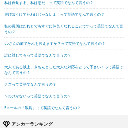
私は自覚する、私は悪だ。って英語でなんて言うの？
遊びほうけてたわけじゃないよ！って英語でなんて言うの？
私の長所はだれとでもすぐに仲良くなれることですって英語でなんて言
うの？
○○さんの前でそれを言えますか？って英語でなんて言うの？
誰に対してもって英語でなんて言うの？
大人である以上、きちんとした大人な対応をとって下さい！って英語で
なんて言うの？
クズって英語でなんて言うの？
〜わけがないって英語でなんて言うの？
Eメールの「敬具」って英語でなんて言うの？
アンカーランキング