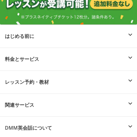
はじめる前に
料金とサービス
レッスン予約・教材
関連サービス
DMM英会話について