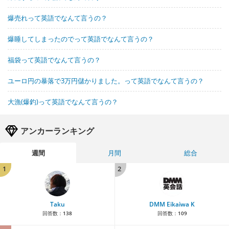
爆売れって英語でなんて言うの？
爆睡してしまったのでって英語でなんて言うの？
福袋って英語でなんて言うの？
ユーロ円の暴落で3万円儲かりました。って英語でなんて言うの？
大漁(爆釣)って英語でなんて言うの？
アンカーランキング
週間
月間
総合
1
2
Taku
DMM Eikaiwa K
回答数：
138
回答数：
109