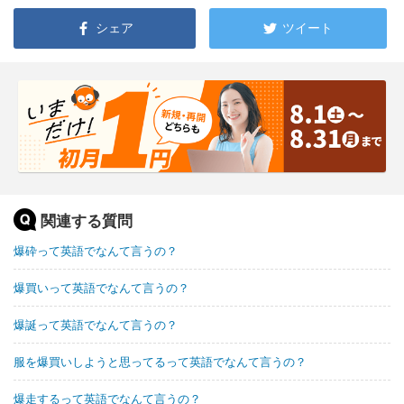
シェア
ツイート
関連する質問
爆砕って英語でなんて言うの？
爆買いって英語でなんて言うの？
爆誕って英語でなんて言うの？
服を爆買いしようと思ってるって英語でなんて言うの？
爆走するって英語でなんて言うの？