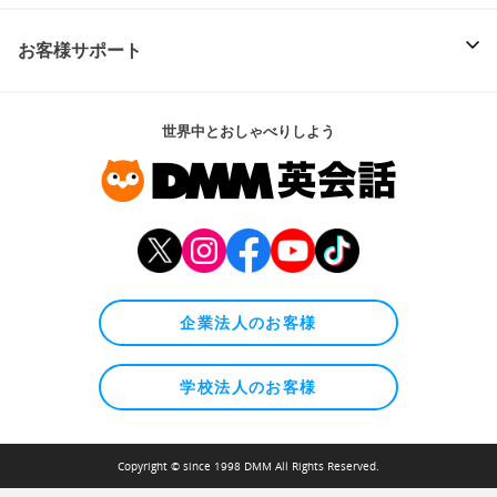
お客様サポート
世界中とおしゃべりしよう
企業法人のお客様
学校法人のお客様
Copyright © since 1998 DMM All Rights Reserved.