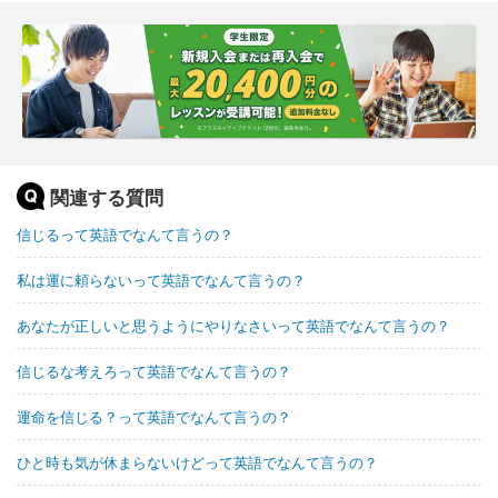
関連する質問
信じるって英語でなんて言うの？
私は運に頼らないって英語でなんて言うの？
あなたが正しいと思うようにやりなさいって英語でなんて言うの？
信じるな考えろって英語でなんて言うの？
運命を信じる？って英語でなんて言うの？
ひと時も気が休まらないけどって英語でなんて言うの？