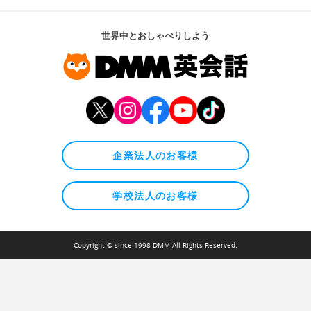
世界中とおしゃべりしよう
企業法人のお客様
学校法人のお客様
Copyright © since 1998 DMM All Rights Reserved.