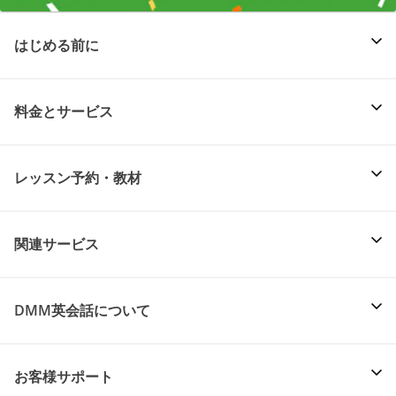
はじめる前に
料金とサービス
レッスン予約・教材
関連サービス
DMM英会話について
お客様サポート