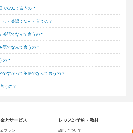
語でなんて言うの？
。って英語でなんて言うの？
て英語でなんて言うの？
英語でなんて言うの？
うの？
のですかって英語でなんて言うの？
て言うの？
料金とサービス
レッスン予約・教材
金プラン
講師について