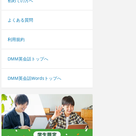
初めての方へ
よくある質問
利用規約
DMM英会話トップへ
DMM英会話Wordsトップへ