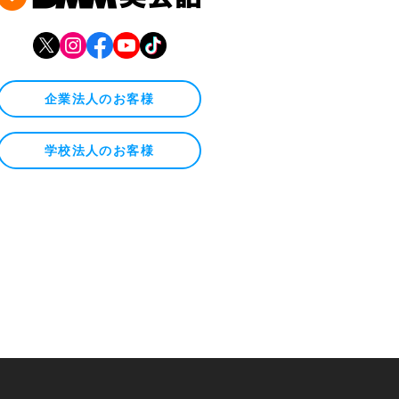
企業法人のお客様
学校法人のお客様