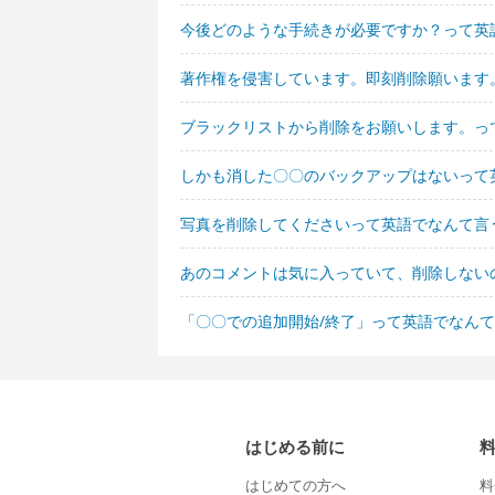
今後どのような手続きが必要ですか？って英
著作権を侵害しています。即刻削除願います
ブラックリストから削除をお願いします。っ
しかも消した〇〇のバックアップはないって
写真を削除してくださいって英語でなんて言
あのコメントは気に入っていて、削除しない
「〇〇での追加開始/終了」って英語でなん
はじめる前に
はじめての方へ
料