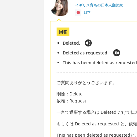
イギリス育ちの日本人翻訳家
日本
回答
Deleted.
Deleted as requested.
This has been deleted as requested
ご質問ありがとうございます。
削除：Delete
依頼：Request
一言で返事する場合は Deleted だけで
もしくは Deleted as request
This has been deleted as 