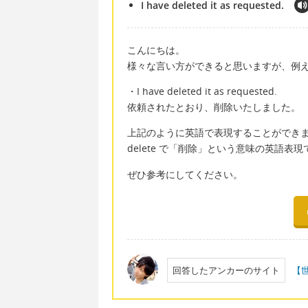
I have deleted it as requested.
こんにちは。
様々な言い方ができると思いますが、例
・I have deleted it as requested.
依頼されたとおり、削除いたしました。
上記のように英語で表現することができ
delete で「削除」という意味の英語表現
ぜひ参考にしてください。
回答したアンカーのサイト
【