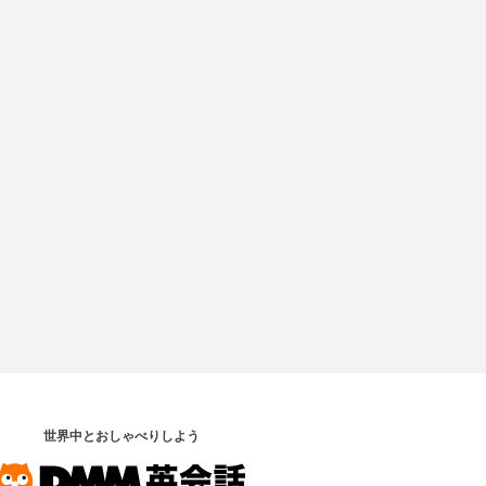
世界中とおしゃべりしよう