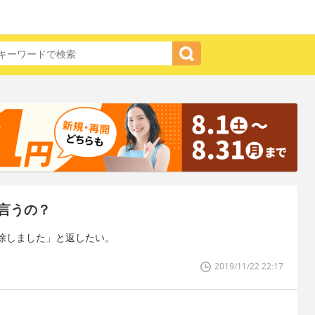
言うの？
除しました」と返したい。
2019/11/22 22:17