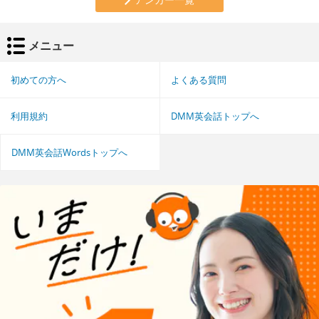
メニュー
初めての方へ
よくある質問
利用規約
DMM英会話トップへ
DMM英会話Wordsトップへ