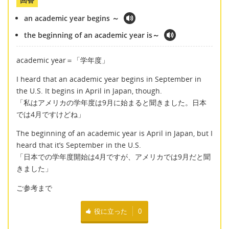
an academic year begins ～
the beginning of an academic year is～
academic year＝「学年度」
I heard that an academic year begins in September in
the U.S. It begins in April in Japan, though.
「私はアメリカの学年度は9月に始まると聞きました。日本
では4月ですけどね」
The beginning of an academic year is April in Japan, but I
heard that it’s September in the U.S.
「日本での学年度開始は4月ですが、アメリカでは9月だと聞
きました」
ご参考まで
役に立った
0