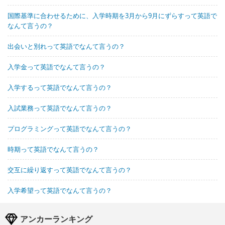
国際基準に合わせるために、入学時期を3月から9月にずらすって英語で
なんて言うの？
出会いと別れって英語でなんて言うの？
入学金って英語でなんて言うの？
入学するって英語でなんて言うの？
入試業務って英語でなんて言うの？
プログラミングって英語でなんて言うの？
時期って英語でなんて言うの？
交互に繰り返すって英語でなんて言うの？
入学希望って英語でなんて言うの？
アンカーランキング