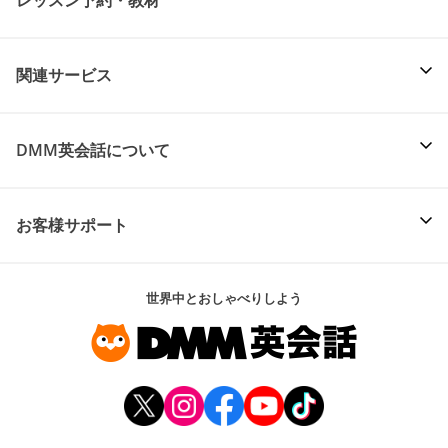
レッスン予約・教材
関連サービス
DMM英会話について
お客様サポート
世界中とおしゃべりしよう