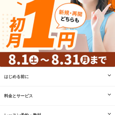
はじめる前に
料金とサービス