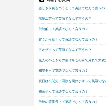
悪しき前例をつくるって英語でなんて言うの
伝統工芸って英語でなんて言うの？
伝統的って英語でなんて言うの？
古くから続くって英語でなんて言うの？
アオザイって英語でなんて言うの？
職人ののこぎりの製作をこの目で見れて大変
和楽器って英語でなんて言うの？
祝日は玄関先に国旗を掲げますって英語でな
和菓子って英語でなんて言うの？
伝統の背番号って英語でなんて言うの？