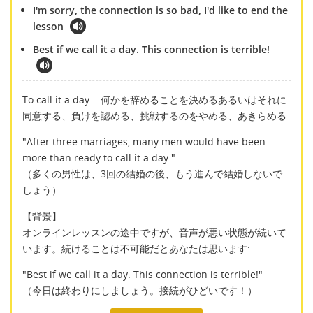
I'm sorry, the connection is so bad, I'd like to end the
lesson
Best if we call it a day. This connection is terrible!
To call it a day = 何かを辞めることを決めるあるいはそれに
同意する、負けを認める、挑戦するのをやめる、あきらめる
"After three marriages, many men would have been
more than ready to call it a day."
（多くの男性は、3回の結婚の後、もう進んで結婚しないで
しょう）
【背景】
オンラインレッスンの途中ですが、音声が悪い状態が続いて
います。続けることは不可能だとあなたは思います:
"Best if we call it a day. This connection is terrible!"
（今日は終わりにしましょう。接続がひどいです！）