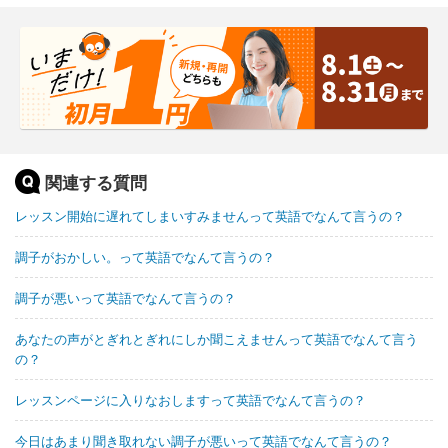
関連する質問
レッスン開始に遅れてしまいすみませんって英語でなんて言うの？
調子がおかしい。って英語でなんて言うの？
調子が悪いって英語でなんて言うの？
あなたの声がとぎれとぎれにしか聞こえませんって英語でなんて言う
の？
レッスンページに入りなおしますって英語でなんて言うの？
今日はあまり聞き取れない調子が悪いって英語でなんて言うの？