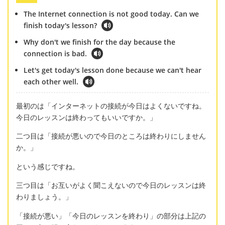
The Internet connection is not good today. Can we
finish today's lesson?
Why don't we finish for the day because the
connection is bad.
Let's get today's lesson done because we can't hear
each other well.
最初のは「インターネットの接続が今日はよくないですね。
今日のレッスンは終わってもいいですか。」
二つ目は「接続が悪いので今日のところは終わりにしません
か。」
という感じですね。
三つ目は「お互いがよく聞こえないので今日のレッスンは終
わりましょう。」
「接続が悪い」「今日のレッスンを終わり」の部分は上記の