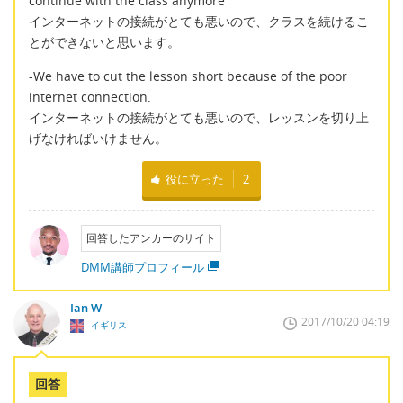
continue with the class anymore
インターネットの接続がとても悪いので、クラスを続けるこ
とができないと思います。
-We have to cut the lesson short because of the poor
internet connection.
インターネットの接続がとても悪いので、レッスンを切り上
げなければいけません。
役に立った
2
回答したアンカーのサイト
DMM講師プロフィール
Ian W
2017/10/20 04:19
イギリス
回答