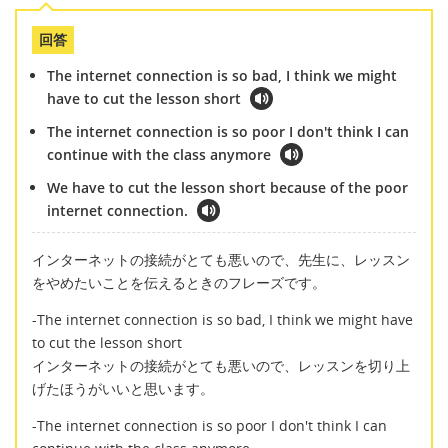
回答
The internet connection is so bad, I think we might
have to cut the lesson short
The internet connection is so poor I don't think I can
continue with the class anymore
We have to cut the lesson short because of the poor
internet connection.
インターネットの接続がとても悪いので、先生に、レッスン
をやめたいことを伝えるときのフレーズです。
-The internet connection is so bad, I think we might have
to cut the lesson short
インターネットの接続がとても悪いので、レッスンを切り上
げたほうがいいと思います。
-The internet connection is so poor I don't think I can