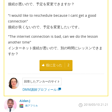
接続が悪いので、予定を変更できますか？
"I would like to reschedule because I cant get a good
connection"
接続が良くないので、予定を変更したいです。
"The internet connection is bad, can we do the lesson
another time"
インターネット接続が悪いので、別の時間にレッスンできま
すか？
役に立った
2
回答したアンカーのサイト
DMM講師プロフィール
Aiden J
2018/05/10 21:21
南アフリカ