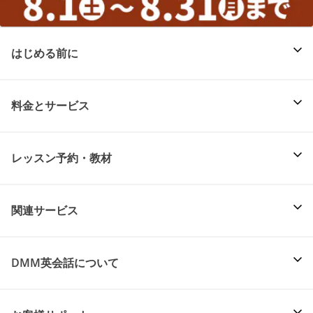
はじめる前に
料金とサービス
レッスン予約・教材
関連サービス
DMM英会話について