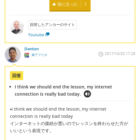
役に立った
1
回答したアンカーのサイト
Youtube
Denton
2017/10/20 17:28
南アフリカ
回答
I think we should end the lesson, my internet
connection is really bad today.
▪I think we should end the lesson, my internet
connection is really bad today
インターネットの接続が悪いのでレッスンを終わらせた方が
いいという表現です。