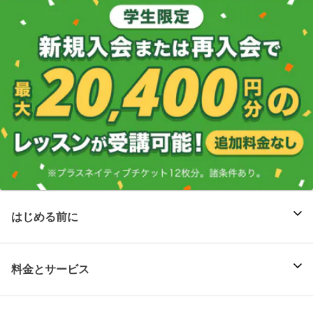
はじめる前に
料金とサービス