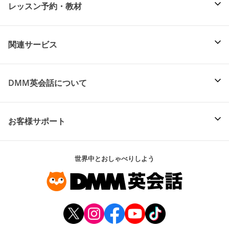
レッスン予約・教材
関連サービス
DMM英会話について
お客様サポート
世界中とおしゃべりしよう