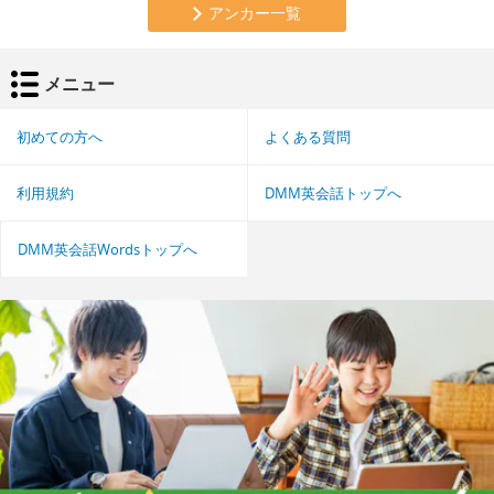
アンカー一覧
メニュー
初めての方へ
よくある質問
利用規約
DMM英会話トップへ
DMM英会話Wordsトップへ