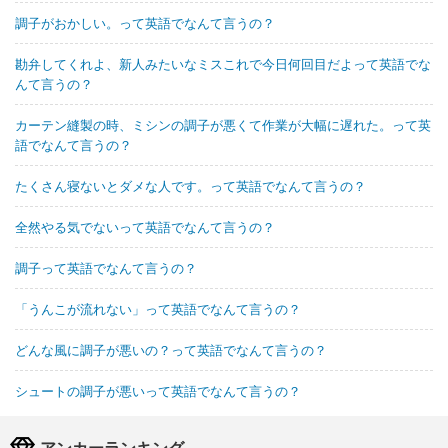
調子がおかしい。って英語でなんて言うの？
勘弁してくれよ、新人みたいなミスこれで今日何回目だよって英語でな
んて言うの？
カーテン縫製の時、ミシンの調子が悪くて作業が大幅に遅れた。って英
語でなんて言うの？
たくさん寝ないとダメな人です。って英語でなんて言うの？
全然やる気でないって英語でなんて言うの？
調子って英語でなんて言うの？
「うんこが流れない」って英語でなんて言うの？
どんな風に調子が悪いの？って英語でなんて言うの？
シュートの調子が悪いって英語でなんて言うの？
アンカーランキング