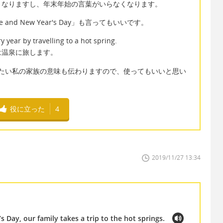
くなりますし、年末年始の言葉がいらなくなります。
 and New Year's Day」も言ってもいいです。
 year by travelling to a hot spring.
は温泉に旅します。
いたい私の家族の意味も伝わりますので、使ってもいいと思い
役に立った
4
2019/11/27 13:34
 Day, our family takes a trip to the hot springs.