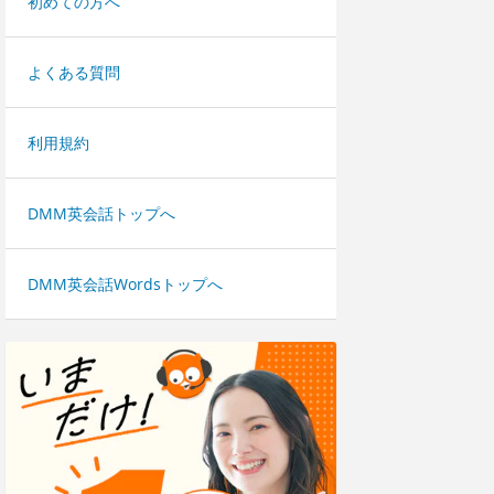
初めての方へ
よくある質問
利用規約
DMM英会話トップへ
DMM英会話Wordsトップへ