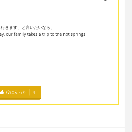
に行きます」と言いたいなら、
, our family takes a trip to the hot springs.
役に立った
4