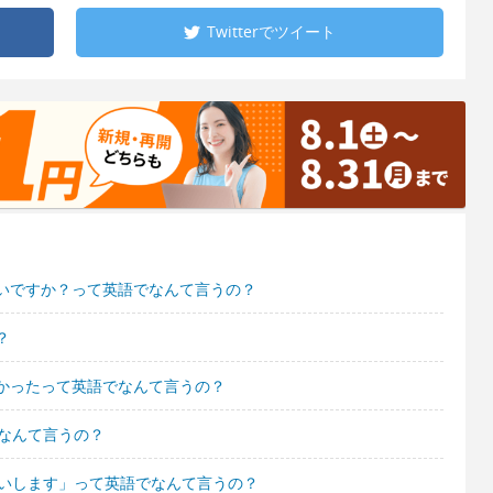
Twitterで
ツイート
いですか？って英語でなんて言うの？
？
かったって英語でなんて言うの？
なんて言うの？
願いします」って英語でなんて言うの？