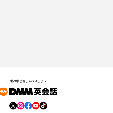
世界中とおしゃべりしよう