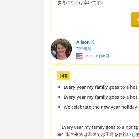
参考になれば幸いです♪
Alison K
英語講師
アメリカ合衆国
回答
Every year my family goes to a hot 
Every year my family goes to a hot
We celebrate the new year holiday e
「Every year my family goes to a hot s
毎年私の家族は温泉でお正月をお祝いし