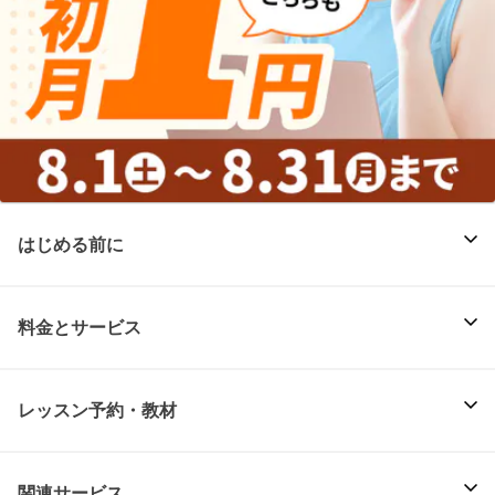
はじめる前に
料金とサービス
レッスン予約・教材
関連サービス