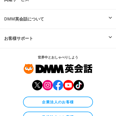
DMM英会話について
お客様サポート
世界中とおしゃべりしよう
企業法人のお客様