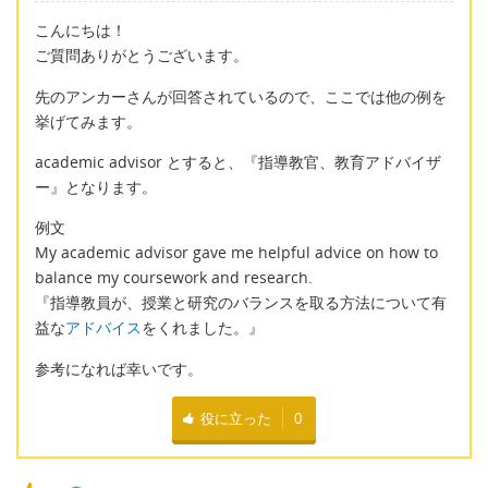
こんにちは！
ご質問ありがとうございます。
先のアンカーさんが回答されているので、ここでは他の例を
挙げてみます。
academic advisor とすると、『指導教官、教育アドバイザ
ー』となります。
例文
My academic advisor gave me helpful advice on how to
balance my coursework and research.
『指導教員が、授業と研究のバランスを取る方法について有
益な
アドバイス
をくれました。』
参考になれば幸いです。
役に立った
0