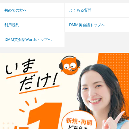
初めての方へ
よくある質問
利用規約
DMM英会話トップへ
DMM英会話Wordsトップへ