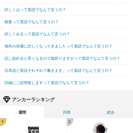
詳しくはって英語でなんて言うの？
精査って英語でなんて言うの？
詳しくみるって英語でなんて言うの？
海外の俳優に詳しくなってきましたって英語でなんて言うの？
話し始めると長くなるので端折りますがって英語でなんて言うの？
日本語と英語それぞれで書きます。って英語でなんて言うの？
詳細にご説明致しますって英語でなんて言うの？
アンカーランキング
週間
月間
総合
1
2