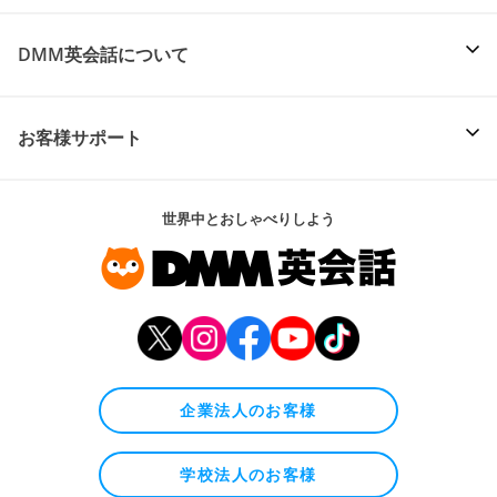
DMM英会話について
お客様サポート
世界中とおしゃべりしよう
企業法人のお客様
学校法人のお客様