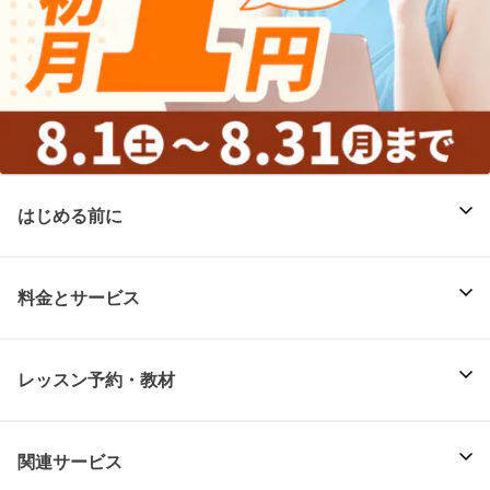
はじめる前に
料金とサービス
レッスン予約・教材
関連サービス