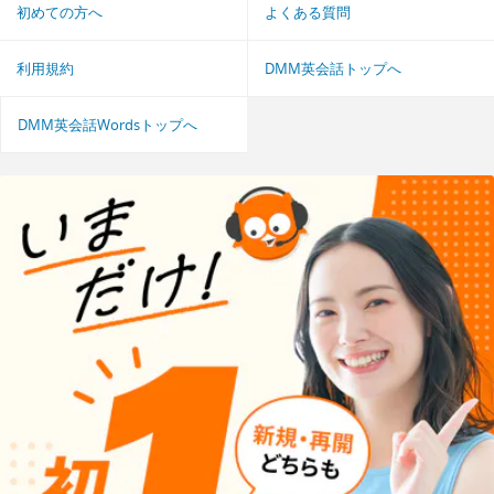
初めての方へ
よくある質問
利用規約
DMM英会話トップへ
DMM英会話Wordsトップへ