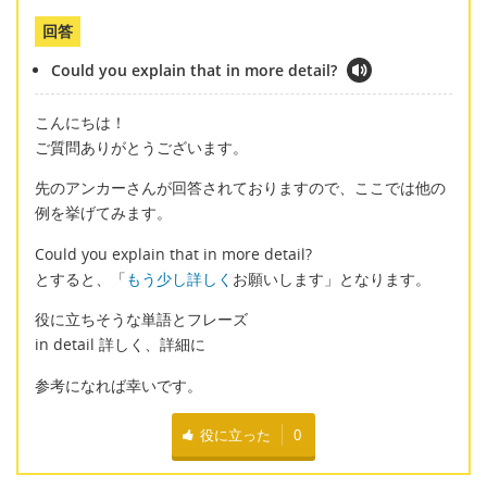
回答
Could you explain that in more detail?
こんにちは！
ご質問ありがとうございます。
先のアンカーさんが回答されておりますので、ここでは他の
例を挙げてみます。
Could you explain that in more detail?
とすると、「
もう少し詳しく
お願いします」となります。
役に立ちそうな単語とフレーズ
in detail 詳しく、詳細に
参考になれば幸いです。
役に立った
0