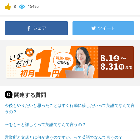
8
15495
シェア
ツイート
関連する質問
今後もやりたいと思ったことはすぐ行動に移したいって英語でなんて言
うの？
〜をもっと詳しくって英語でなんて言うの？
営業所と支店とは何が違うのですか。って英語でなんて言うの？