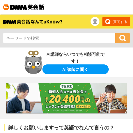
質問する
AI講師ならいつでも相談可能で
す！
AI講師に聞く
詳しくお願いしますって英語でなんて言うの？