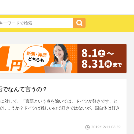
語でなんて言うの？
問に対して、「言語という点を除いては、ドイツが好きです」と
でしょうか？ドイツは難しいので好きではないが、国自体は好き
2019/12/11 08:39