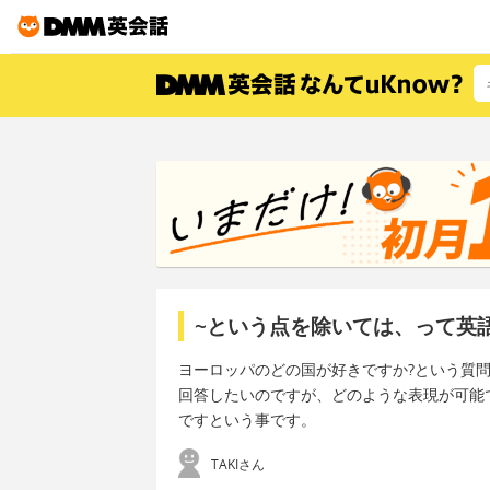
~という点を除いては、って英
ヨーロッパのどの国が好きですか?という質
回答したいのですが、どのような表現が可能
ですという事です。
TAKIさん