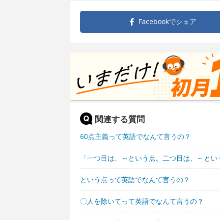
Facebookで
シェア
関連する質問
60点主義って英語でなんて言うの？
「一つ目は、～という点。二つ目は、～とい
という点って英語でなんて言うの？
〇人を除いてって英語でなんて言うの？