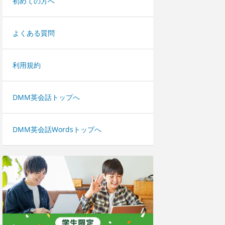
初めての方へ
よくある質問
利用規約
DMM英会話トップへ
DMM英会話Wordsトップへ