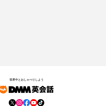
世界中とおしゃべりしよう