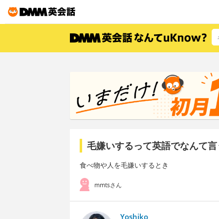
毛嫌いするって英語でなんて言
食べ物や人を毛嫌いするとき
mmtsさん
Yoshiko