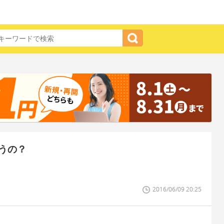
うの？
2016/06/09 20:25