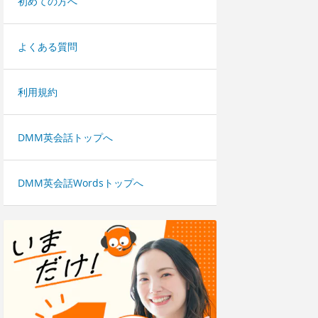
初めての方へ
よくある質問
利用規約
DMM英会話トップへ
DMM英会話Wordsトップへ