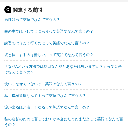
関連する質問
高性能って英語でなんて言うの？
頭の中では〜してるつもりって英語でなんて言うの？
練習ではうまく行くのにって英語でなんて言うの？
彼と握手するのは難しい。って英語でなんて言うの？
「なぜAという方法では駄目なんだとあなたは思いますか？」って英語
でなんて言うの？
使いこなせていないって英語でなんて言うの？
私、機械音痴なんですって英語でなんて言うの？
涙が出るほど悔しくなるって英語でなんて言うの？
私の名誉のために言っておくが本当にたまたまだよって英語でなんて言
うの？