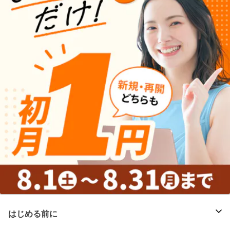
はじめる前に