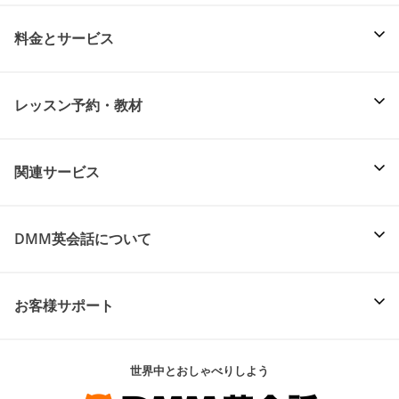
料金とサービス
レッスン予約・教材
関連サービス
DMM英会話について
お客様サポート
世界中とおしゃべりしよう