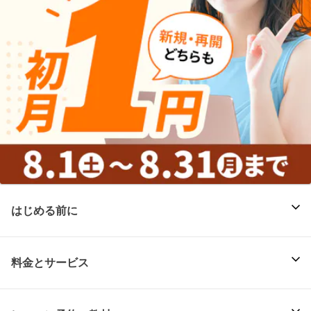
はじめる前に
料金とサービス