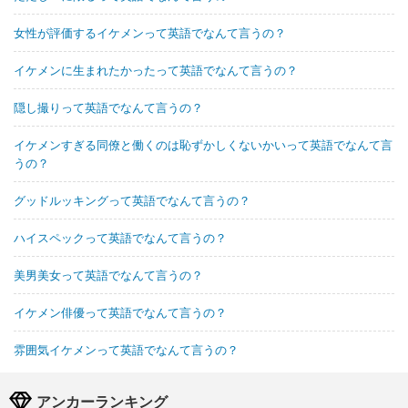
女性が評価するイケメンって英語でなんて言うの？
イケメンに生まれたかったって英語でなんて言うの？
隠し撮りって英語でなんて言うの？
イケメンすぎる同僚と働くのは恥ずかしくないかいって英語でなんて言
うの？
グッドルッキングって英語でなんて言うの？
ハイスペックって英語でなんて言うの？
美男美女って英語でなんて言うの？
イケメン俳優って英語でなんて言うの？
雰囲気イケメンって英語でなんて言うの？
アンカーランキング