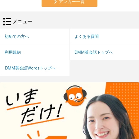
アンカー一覧
メニュー
初めての方へ
よくある質問
利用規約
DMM英会話トップへ
DMM英会話Wordsトップへ