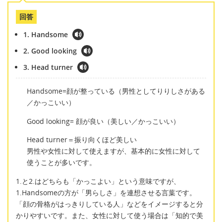
回答
1. Handsome
2. Good looking
3. Head turner
Handsome=顔が整っている（男性としてりりしさがある
／かっこいい）
Good looking= 顔が良い（美しい／かっこいい）
Head turner＝振り向くほど美しい
男性や女性に対して使えますが、基本的に女性に対して
使うことが多いです。
1.と2.はどちらも「かっこよい」という意味ですが、
1.Handsomeの方が「男らしさ」を連想させる言葉です。
「顔の骨格がはっきりしている人」などをイメージすると分
かりやすいです。また、女性に対して使う場合は「知的で美