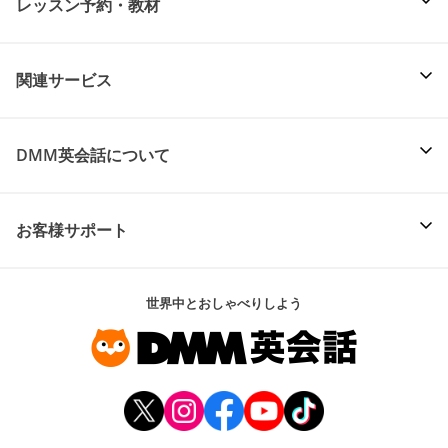
レッスン予約・教材
関連サービス
DMM英会話について
お客様サポート
世界中とおしゃべりしよう