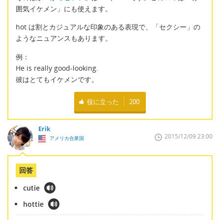
囲気イケメン」にも使えます。
hot は割とカジュアルな印象のある表現で、「セクシー」の
ようなニュアンスもあります。
例：
He is really good-looking.
彼はとてもイケメンです。
役に立った
200
Erik
2015/12/09 23:00
アメリカ合衆国
回答
cutie
hottie