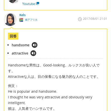
Youtube
Kels
2017/08/01 21:01
南アフリカ
回答
handsome
attractive
Handsomeな男性は、Good-looking、ルックスが良い人で
す。
Attractiveな人は、目の保養になる魅力的な人のことです。
例文：
He is popular and handsome.
I thought he was very attractive and obviously very
intelligent.
彼は、人気者でハンサムです。