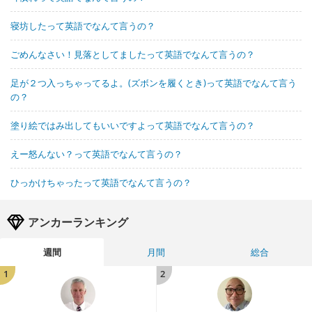
寝坊したって英語でなんて言うの？
ごめんなさい！見落としてましたって英語でなんて言うの？
足が２つ入っちゃってるよ。(ズボンを履くとき)って英語でなんて言う
の？
塗り絵ではみ出してもいいですよって英語でなんて言うの？
えー怒んない？って英語でなんて言うの？
ひっかけちゃったって英語でなんて言うの？
アンカーランキング
週間
月間
総合
1
2