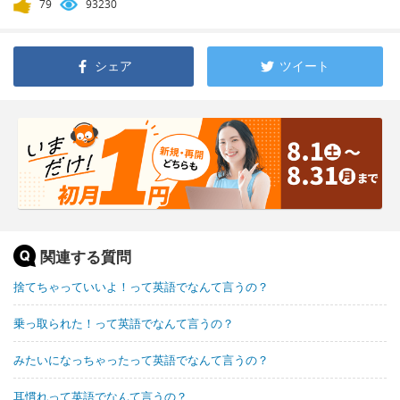
79
93230
シェア
ツイート
関連する質問
捨てちゃっていいよ！って英語でなんて言うの？
乗っ取られた！って英語でなんて言うの？
みたいになっちゃったって英語でなんて言うの？
耳慣れって英語でなんて言うの？