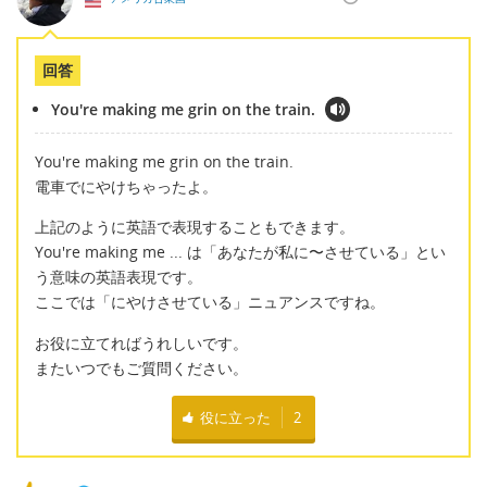
回答
You're making me grin on the train.
You're making me grin on the train.
電車でにやけちゃったよ。
上記のように英語で表現することもできます。
You're making me ... は「あなたが私に〜させている」とい
う意味の英語表現です。
ここでは「にやけさせている」ニュアンスですね。
お役に立てればうれしいです。
またいつでもご質問ください。
役に立った
2