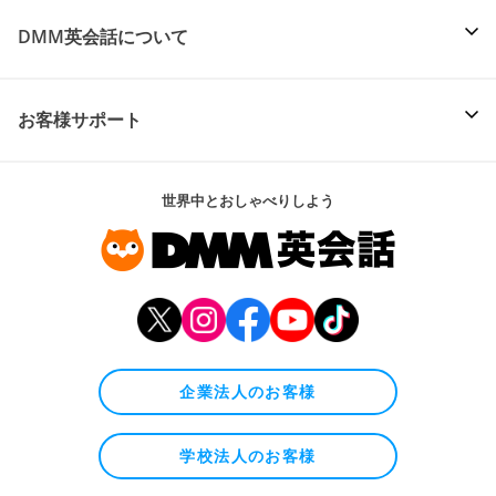
DMM英会話について
お客様サポート
世界中とおしゃべりしよう
企業法人のお客様
学校法人のお客様