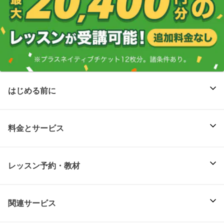
はじめる前に
料金とサービス
レッスン予約・教材
関連サービス