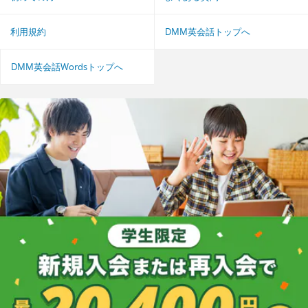
利用規約
DMM英会話トップへ
DMM英会話Wordsトップへ