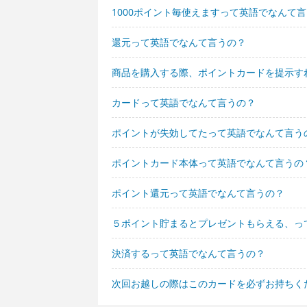
1000ポイント毎使えますって英語でなんて
還元って英語でなんて言うの？
商品を購入する際、ポイントカードを提示す
カードって英語でなんて言うの？
ポイントが失効してたって英語でなんて言う
ポイントカード本体って英語でなんて言うの
ポイント還元って英語でなんて言うの？
５ポイント貯まるとプレゼントもらえる、っ
決済するって英語でなんて言うの？
次回お越しの際はこのカードを必ずお持ちく