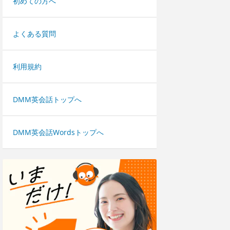
初めての方へ
よくある質問
利用規約
DMM英会話トップへ
DMM英会話Wordsトップへ