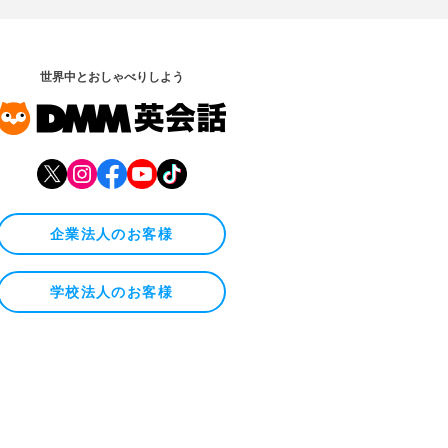
世界中とおしゃべりしよう
企業法人のお客様
学校法人のお客様