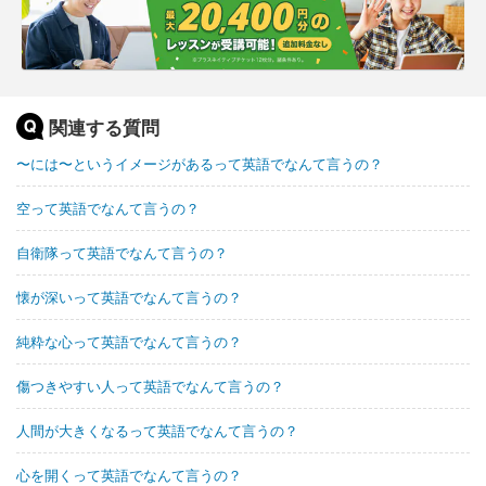
関連する質問
〜には〜というイメージがあるって英語でなんて言うの？
空って英語でなんて言うの？
自衛隊って英語でなんて言うの？
懐が深いって英語でなんて言うの？
純粋な心って英語でなんて言うの？
傷つきやすい人って英語でなんて言うの？
人間が大きくなるって英語でなんて言うの？
心を開くって英語でなんて言うの？