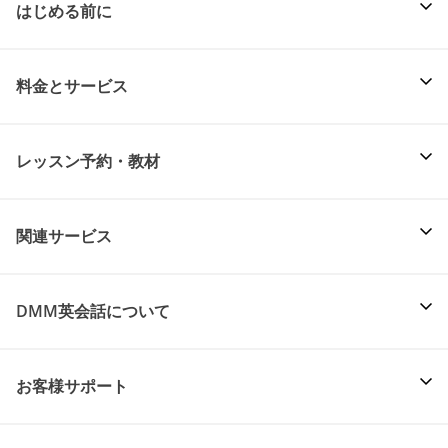
はじめる前に
料金とサービス
レッスン予約・教材
関連サービス
DMM英会話について
お客様サポート