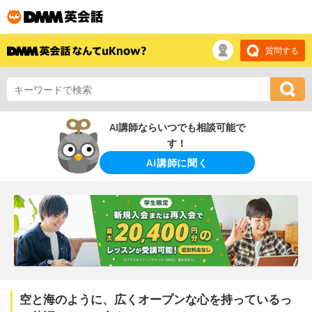
質問する
AI講師ならいつでも相談可能で
す！
AI講師に聞く
空と海のように、広くオープンな心を持っているっ