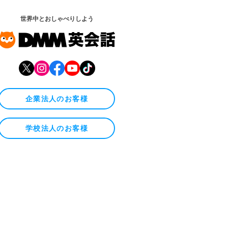
世界中とおしゃべりしよう
企業法人のお客様
学校法人のお客様