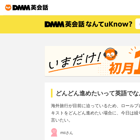
どんどん進めたいって英語でな
海外旅行が目前に迫っているため、ロールプ
キストをどんどん進めたい場合に、今日は繰
言いたい。
miiさん