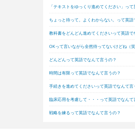
「テキストをゆっくり進めてください」って
ちょっと待って。よくわからない。って英語
教科書をどんどん進めてくださいって英語で
OKって言いながら全然待ってないけどね（
どんどんって英語でなんて言うの？
時間は有限って英語でなんて言うの？
手続きを進めてくださいって英語でなんて言
臨床応用を考慮して・・・って英語でなんて
戦略を練るって英語でなんて言うの？