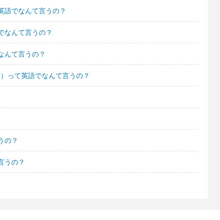
英語でなんて言うの？
でなんて言うの？
なんて言うの？
笑）って英語でなんて言うの？
うの？
言うの？