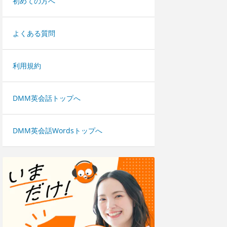
初めての方へ
よくある質問
利用規約
DMM英会話トップへ
DMM英会話Wordsトップへ