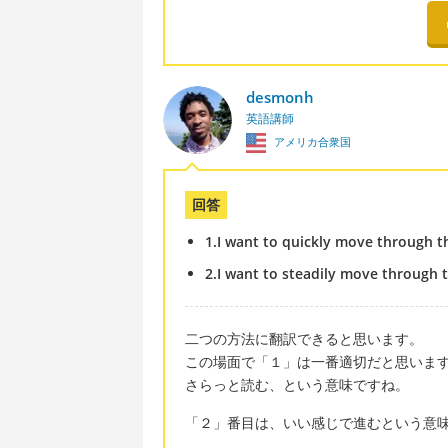
desmonh
英語講師
アメリカ合衆国
回答
1.I want to quickly move through t
2.I want to steadily move through 
二つの方法に翻訳できると思います。
この場面で「１」は一番適切だと思いま
さらっと読む、という意味ですね。
「２」番目は、いい感じで進むという意