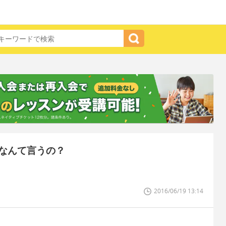
なんて言うの？
2016/06/19 13:14