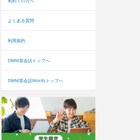
初めての方へ
よくある質問
利用規約
DMM英会話トップへ
DMM英会話Wordsトップへ