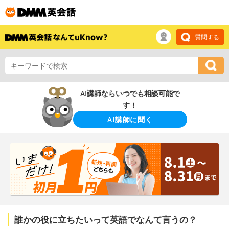
質問する
AI講師ならいつでも相談可能で
す！
AI講師に聞く
誰かの役に立ちたいって英語でなんて言うの？