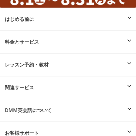
はじめる前に
料金とサービス
レッスン予約・教材
関連サービス
DMM英会話について
お客様サポート