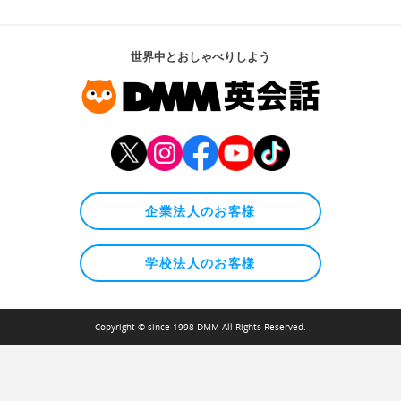
世界中とおしゃべりしよう
企業法人のお客様
学校法人のお客様
Copyright © since 1998 DMM All Rights Reserved.