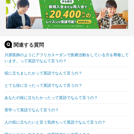
関連する質問
川原医師のようにアフリカスーダンで医療活動をしている方を尊敬して
います。って英語でなんて言うの？
役に立ちましたかって英語でなんて言うの？
とても役に立ったって英語でなんて言うの？
あなたの役に立ちたかったって英語でなんて言うの？
実学って英語でなんて言うの？
人の役に立ちたいと言う気持ちって英語でなんて言うの？