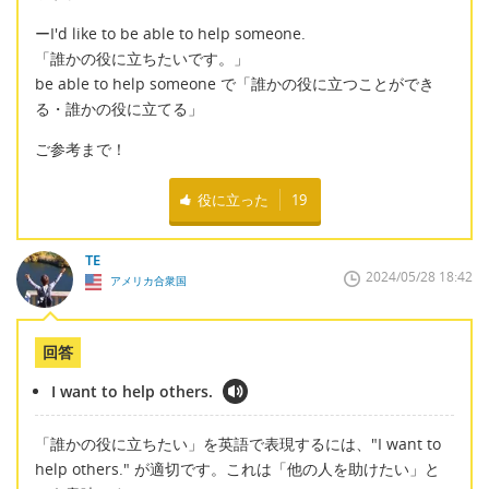
ーI'd like to be able to help someone.
「誰かの役に立ちたいです。」
be able to help someone で「誰かの役に立つことができ
る・誰かの役に立てる」
ご参考まで！
役に立った
19
TE
2024/05/28 18:42
アメリカ合衆国
回答
I want to help others.
「誰かの役に立ちたい」を英語で表現するには、"I want to
help others." が適切です。これは「他の人を助けたい」と