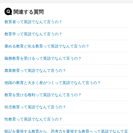
関連する質問
教育者って英語でなんて言うの？
教育学って英語でなんて言うの？
褒める教育と叱る教育って英語でなんて言うの？
義務教育を受けるって英語でなんて言うの？
農業教育って英語でなんて言うの？
他国の教育と大きく差がつくって英語でなんて言うの？
教育を受ける権利って英語でなんて言うの？
幼児教育って英語でなんて言うの？
性教育って英語でなんて言うの？
暗記を重視する教育から、思考力を重視する教育へって英語でなんて言