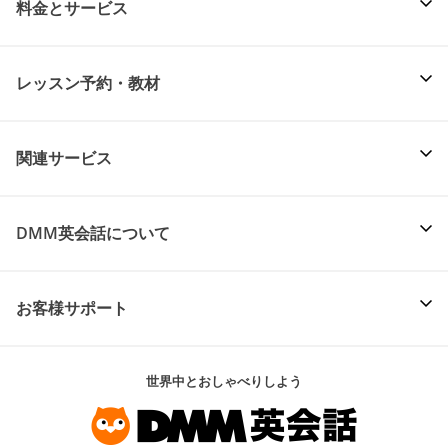
料金とサービス
レッスン予約・教材
関連サービス
DMM英会話について
お客様サポート
世界中とおしゃべりしよう