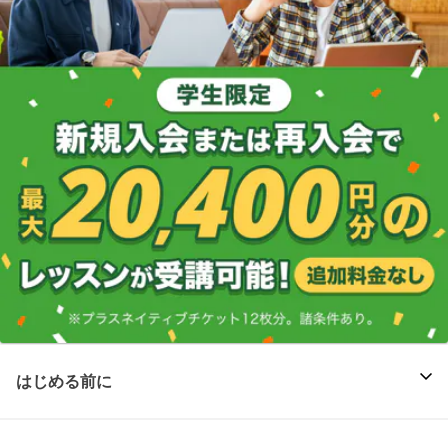
はじめる前に