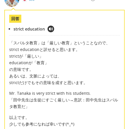
回答
strict education
「スパルタ教育」は「厳しい教育」ということなので、
strict educationと訳せると思います。
strictが「厳しい」
educationが「教育」
の意味です。
あるいは、文脈によっては、
strictだけでもその意味を成すと思います。
Mr. Tanaka is very strict with his students.
「田中先生は生徒にすごく厳しい→意訳：田中先生はスパル
タ教育だ」
以上です。
少しでも参考になれば幸いです(
^_^
)