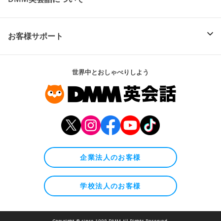
お客様サポート
世界中とおしゃべりしよう
企業法人のお客様
学校法人のお客様
Copyright © since 1998 DMM All Rights Reserved.