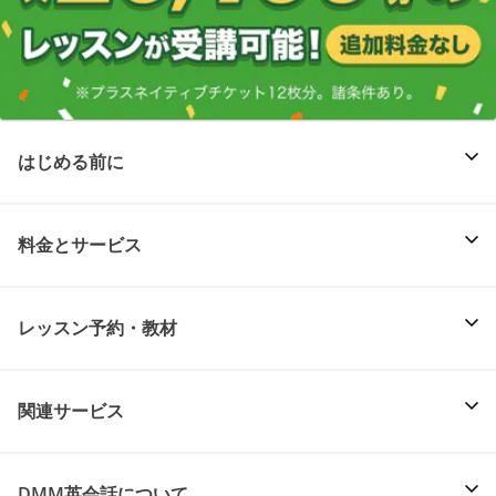
はじめる前に
料金とサービス
レッスン予約・教材
関連サービス
DMM英会話について