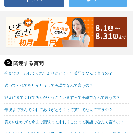
関連する質問
今までメールしてくれてありがとうって英語でなんて言うの？
送ってくれてありがとうって英語でなんて言うの？
迎えにきてくれてありがとうございますって英語でなんて言うの？
最後まで読んでくれてありがとう！って英語でなんて言うの？
貴方のおかげで今まで頑張って来れましたって英語でなんて言うの？