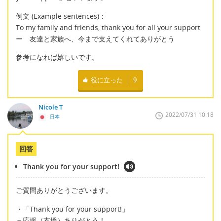
例文 (Example sentences)：
To my family and friends, thank you for all your support
ー 友達と家族へ、今まで支えてくれてありがとう
参考になれば嬉しいです。
役に立った
9
Nicole T
2022/07/31 10:18
日本
回答
Thank you for your support!
ご質問ありがとうございます。
・「Thank you for your support!」
＝応援（支援）ありがとう！