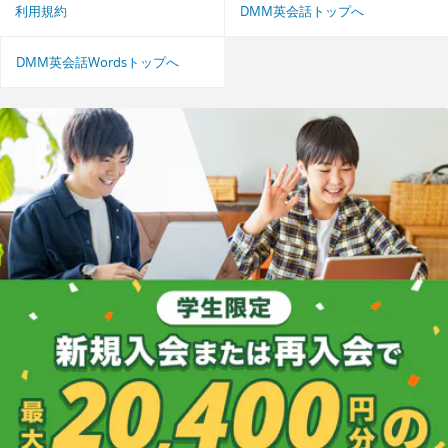
利用規約
DMM英会話トップへ
DMM英会話Wordsトップへ