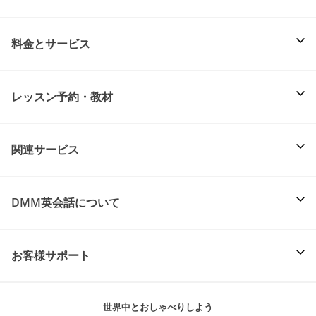
料金とサービス
レッスン予約・教材
関連サービス
DMM英会話について
お客様サポート
世界中とおしゃべりしよう