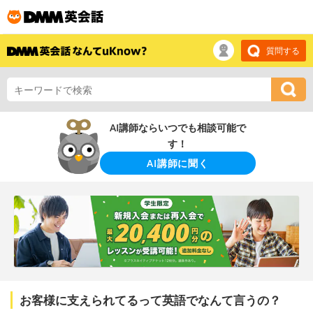
質問する
AI講師ならいつでも相談可能で
す！
AI講師に聞く
お客様に支えられてるって英語でなんて言うの？