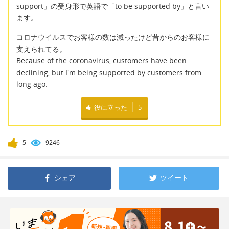
support」の受身形で英語で「to be supported by」と言い
ます。
コロナウイルスでお客様の数は減ったけど昔からのお客様に
支えられてる。
Because of the coronavirus, customers have been
declining, but I'm being supported by customers from
long ago.
役に立った
5
5
9246
シェア
ツイート