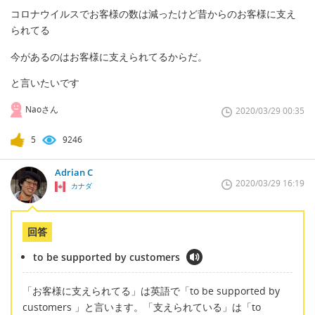
コロナウイルスでお客様の数は減ったけど昔からのお客様に支え
られてる
今があるのはお客様に支えられてるからだ。
と言いたいです
Naoさん
2020/03/29 00:35
5
9246
Adrian C
2020/03/29 16:19
カナダ
回答
to be supported by customers
「お客様に支えられてる」は英語で「to be supported by
customers 」と言います。「支えられている」は「to