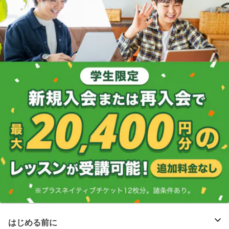
はじめる前に