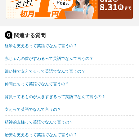
関連する質問
経済を支えるって英語でなんて言うの？
赤ちゃんの首がすわるって英語でなんて言うの？
細い柱で支えてるって英語でなんて言うの？
仲間たちって英語でなんて言うの？
背負ってるものが大きすぎるって英語でなんて言うの？
支えって英語でなんて言うの？
精神的支柱って英語でなんて言うの？
治安を支えるって英語でなんて言うの？