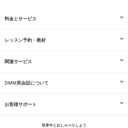
料金とサービス
レッスン予約・教材
関連サービス
DMM英会話について
お客様サポート
世界中とおしゃべりしよう