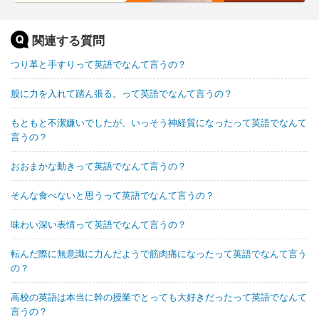
関連する質問
つり革と手すりって英語でなんて言うの？
股に力を入れて踏ん張る。って英語でなんて言うの？
もともと不潔嫌いでしたが、いっそう神経質になったって英語でなんて
言うの？
おおまかな動きって英語でなんて言うの？
そんな食べないと思うって英語でなんて言うの？
味わい深い表情って英語でなんて言うの？
転んだ際に無意識に力んだようで筋肉痛になったって英語でなんて言う
の？
高校の英語は本当に幹の授業でとっても大好きだったって英語でなんて
言うの？