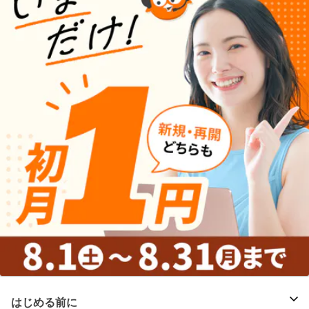
はじめる前に