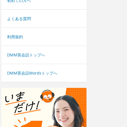
初めての方へ
よくある質問
利用規約
DMM英会話トップへ
DMM英会話Wordsトップへ