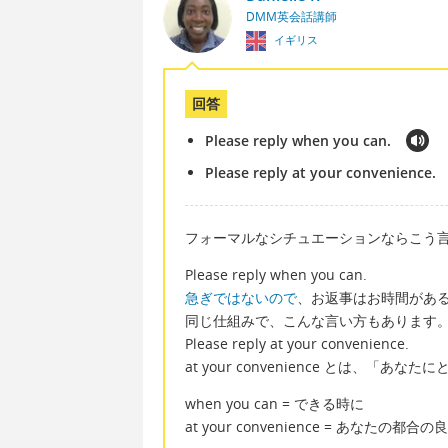
DMM英会話講師
イギリス
回答
Please reply when you can.
Please reply at your convenience.
フォーマルなシチュエーションならこう
Please reply when you can.
急ぎではないので
、お返事はお時間があ
同じ仕組みで、こんな言い方もあります
Please reply at your convenience.
at your convenience とは、「あなた
when you can = できる時に
at your convenience = あなたの都合