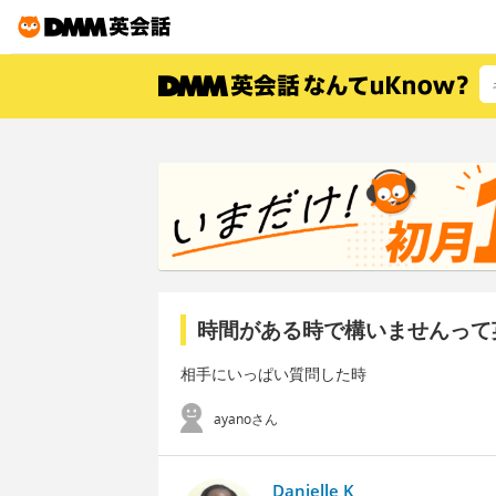
時間がある時で構いませんって
相手にいっぱい質問した時
ayanoさん
Danielle K