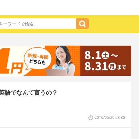
英語でなんて言うの？
2016/06/20 23:30