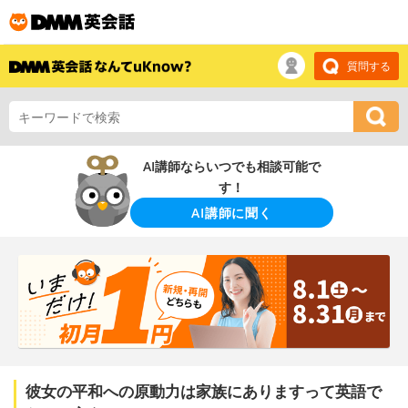
質問する
AI講師ならいつでも相談可能で
す！
AI講師に聞く
彼女の平和への原動力は家族にありますって英語で