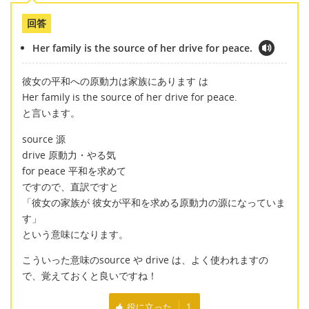
回答
Her family is the source of her drive for peace.
彼女の平和への原動力は家族にあります は
Her family is the source of her drive for peace.
と言います。
source 源
drive 原動力・やる気
for peace 平和を求めて
ですので、直訳ですと
「彼女の家族が 彼女が平和を求める原動力の源になっていま
す」
という意味になります。
こういった意味のsource や drive は、よく使われますの
で、覚えておくと良いですね！
役に立った
1