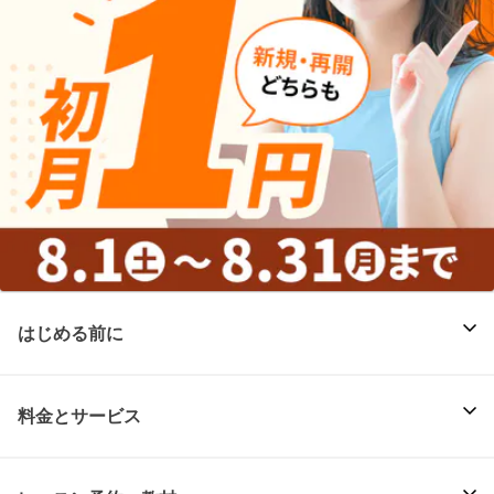
はじめる前に
料金とサービス