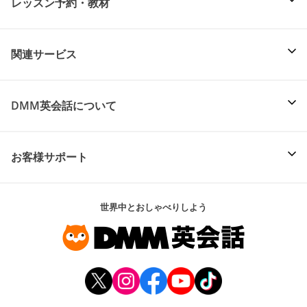
レッスン予約・教材
関連サービス
DMM英会話について
お客様サポート
世界中とおしゃべりしよう