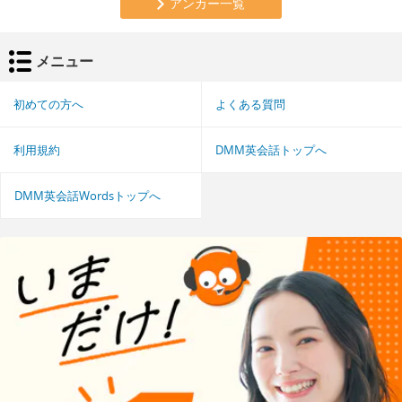
アンカー一覧
メニュー
初めての方へ
よくある質問
利用規約
DMM英会話トップへ
DMM英会話Wordsトップへ