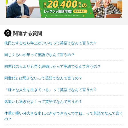
関連する質問
彼氏にするなら年上がいいなって英語でなんて言うの？
同じくらいの年って英語でなんて言うの？
同世代の人よりも早く結婚したって英語でなんて言うの？
同世代とは思えないって英語でなんて言うの？
「様々な人生を生きている」って英語でなんて言うの？
気遣いし過ぎだよ！って英語でなんて言うの？
体重が重い分大きな水しぶきができるんですね。って英語でなんて言う
の？