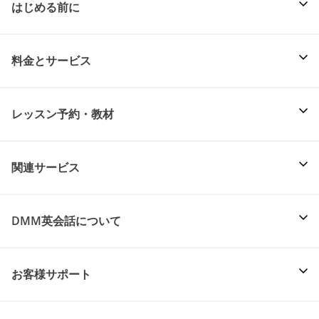
はじめる前に
料金とサービス
レッスン予約・教材
関連サービス
DMM英会話について
お客様サポート