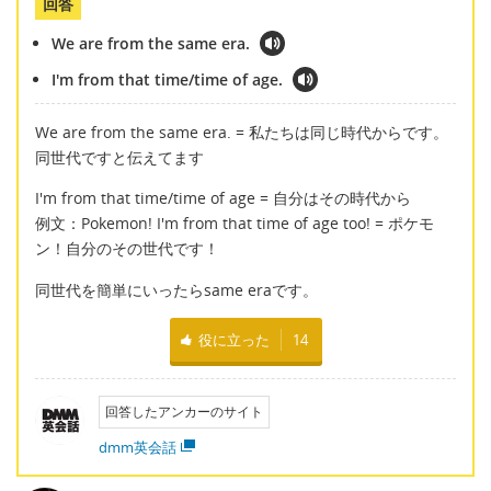
回答
We are from the same era.
I'm from that time/time of age.
We are from the same era. = 私たちは同じ時代からです。
同世代ですと伝えてます
I'm from that time/time of age = 自分はその時代から
例文：Pokemon! I'm from that time of age too! = ポケモ
ン！自分のその世代です！
同世代を簡単にいったらsame eraです。
役に立った
14
回答したアンカーのサイト
dmm英会話