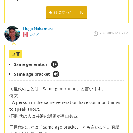
役に立った
10
Hugo Nakamura
2020/01/14 07:04
カナダ
回答
Same generation
Same age bracket
同世代のことは「Same generation」と言います。
例文:
- A person in the same generation have common things
to speak about.
(同世代の人は共通の話題が沢山ある)
同世代のことは「Same age bracket」とも言います。直訳