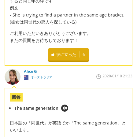
すると同じ年の枠です
例文:
- She is trying to find a partner in the same age bracket.
(彼女は同世代の恋人を探している)
ご利用いただいきありがとうございます。
またの質問をお待ちしております！
役に立った
6
Alice G
2020/01/10 21:23
オーストラリア
回答
The same generation
日本語の「同世代」が英語でか「The same generation」と
いいます。