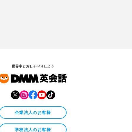
世界中とおしゃべりしよう
企業法人のお客様
学校法人のお客様