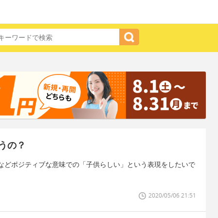
うの？
などポジティブな意味での「子供らしい」という表現をしたいで
2020/05/06 21:51