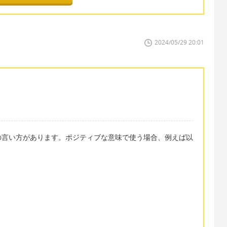
2024/05/29 20:01
の言い方があります。ポジティブな意味で使う場合、例えば以