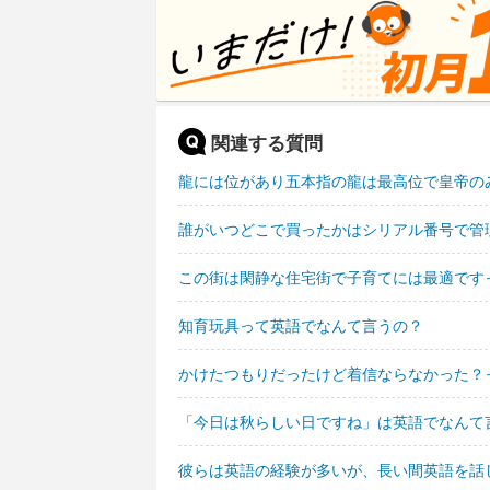
関連する質問
龍には位があり五本指の龍は最高位で皇帝の
誰がいつどこで買ったかはシリアル番号で管
この街は閑静な住宅街で子育てには最適です
知育玩具って英語でなんて言うの？
かけたつもりだったけど着信ならなかった？
「今日は秋らしい日ですね」は英語でなんて
彼らは英語の経験が多いが、長い間英語を話