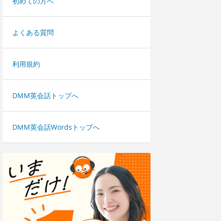
初めての方へ
よくある質問
利用規約
DMM英会話トップへ
DMM英会話Wordsトップへ