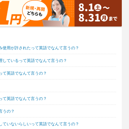
み使用が許されたって英語でなんて言うの？
理しているって英語でなんて言うの？
って英語でなんて言うの？
って英語でなんて言うの？
言うの？
していないらしいって英語でなんて言うの？