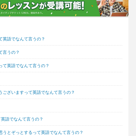
て英語でなんて言うの？
て言うの？
って英語でなんて言うの？
うございますって英語でなんて言うの？
て英語でなんて言うの？
思うとぞっとするって英語でなんて言うの？