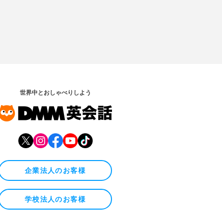
世界中とおしゃべりしよう
企業法人のお客様
学校法人のお客様