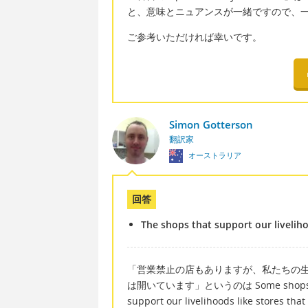
と、意味とニュアンスが一緒ですので、
ご参考いただければ幸いです。
Simon Gotterson
翻訳家
オーストラリア
回答
The shops that support our livelih
「営業禁止の店もありますが、私たちの
は開いています」というのは Some shops are ban
support our livelihoods like stores