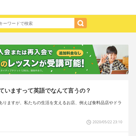
ていますって英語でなんて言うの？
ありますが、私たちの生活を支えるお店、例えば食料品店やドラ
2020/05/22 23:10