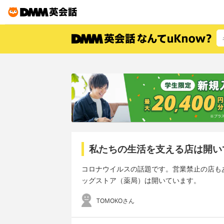
私たちの生活を支える店は開い
コロナウイルスの話題です。営業禁止の店も
ッグストア（薬局）は開いています。
TOMOKOさん