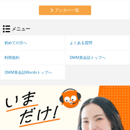
アンカー一覧
メニュー
初めての方へ
よくある質問
利用規約
DMM英会話トップへ
DMM英会話Wordsトップへ