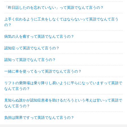
「昨日話したのを忘れていない」って英語でなんて言うの？
上手く伝わるように工夫をしなくてはならないって英語でなんて言う
の？
病気の人を癒すって英語でなんて言うの？
認知症って英語でなんて言うの？
認知って英語でなんて言うの？
一緒に車を使ってるって英語でなんて言うの？
リフトの乗降場は乗り降りし易いように平らになっていますって英語で
なんて言うの？
見知らぬ誰かが認知症患者を助けるだろうという考えは甘いって英語で
なんて言うの？
負担は限界ですって英語でなんて言うの？