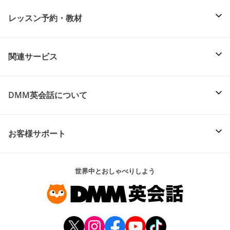
レッスン予約・教材
関連サービス
DMM英会話について
お客様サポート
世界中とおしゃべりしよう