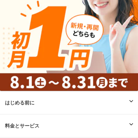
はじめる前に
料金とサービス