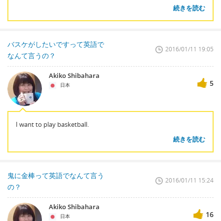
続きを読む
バスケがしたいですって英語で
2016/01/11 19:05
なんて言うの？
Akiko Shibahara
5
日本
I want to play basketball.
続きを読む
鬼に金棒って英語でなんて言う
2016/01/11 15:24
の？
Akiko Shibahara
16
日本