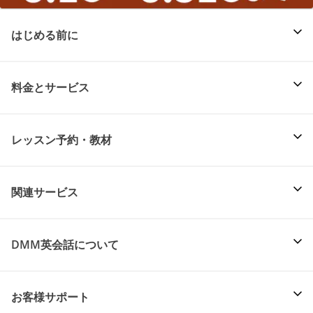
はじめる前に
料金とサービス
レッスン予約・教材
関連サービス
DMM英会話について
お客様サポート