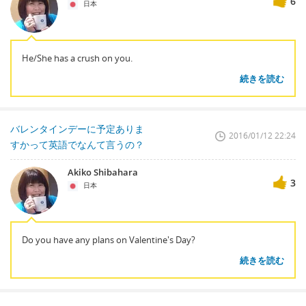
6
日本
He/She has a crush on you.
続きを読む
バレンタインデーに予定ありま
2016/01/12 22:24
すかって英語でなんて言うの？
Akiko Shibahara
3
日本
Do you have any plans on Valentine's Day?
続きを読む