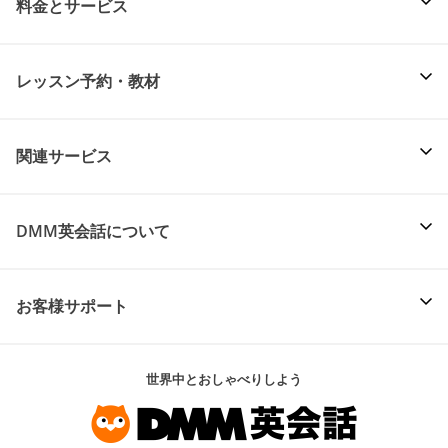
料金とサービス
レッスン予約・教材
関連サービス
DMM英会話について
お客様サポート
世界中とおしゃべりしよう