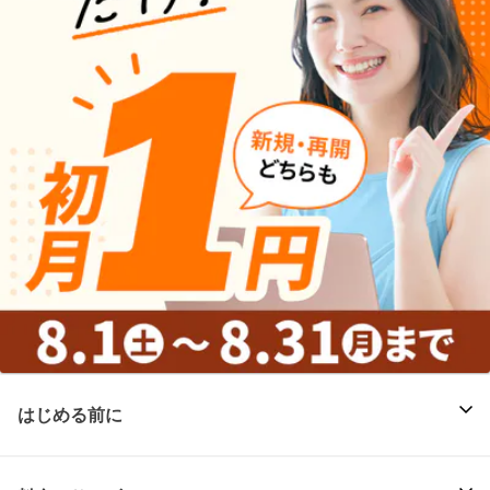
はじめる前に