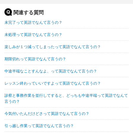
関連する質問
未完了って英語でなんて言うの？
未処理って英語でなんて言うの？
楽しみが１つ減ってしまったって英語でなんて言うの？
期限切れって英語でなんて言うの？
中途半端なことすんなよ、って英語でなんて言うの？
レッスン終わっていいですよって英語でなんて言うの？
診察と事務作業を並行してすると、どっちも中途半端って英語でなんて
言うの？
今気付いたんだけどさって英語でなんて言うの？
引っ越し作業って英語でなんて言うの？