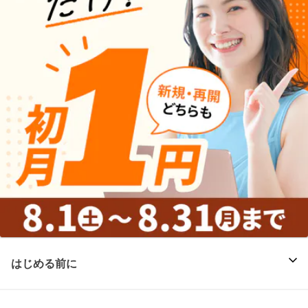
はじめる前に