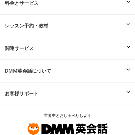
料金とサービス
レッスン予約・教材
関連サービス
DMM英会話について
お客様サポート
世界中とおしゃべりしよう