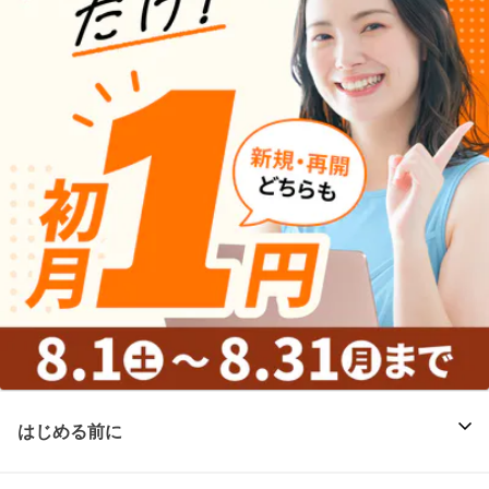
はじめる前に