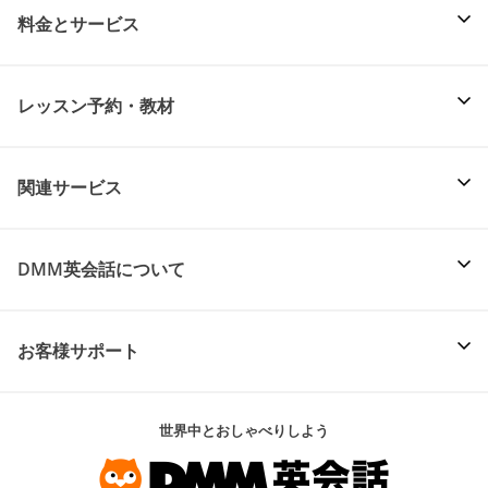
料金とサービス
レッスン予約・教材
関連サービス
DMM英会話について
お客様サポート
世界中とおしゃべりしよう