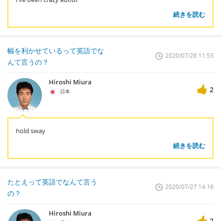
続きを読む
幅を利かせているって英語でな
2020/07/28 11:53
んて言うの？
Hiroshi Miura
2
日本
hold sway
続きを読む
たとえって英語でなんて言う
2020/07/27 14:16
の？
Hiroshi Miura
2