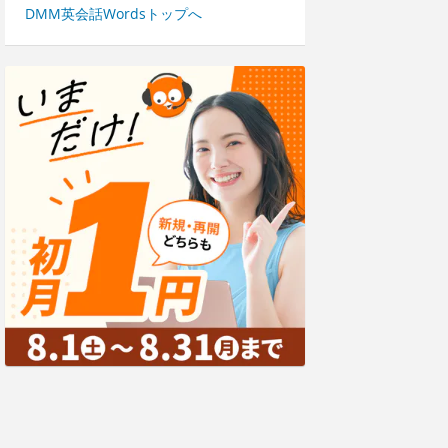
DMM英会話Wordsトップへ