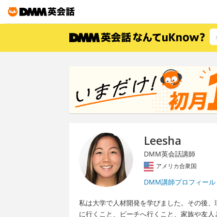
Leesha
DMM英会話講師
アメリカ合衆国
DMM講師プロフィール
私は大学で人材開発を学びました。その後、
に行くこと、ビーチへ行くこと、家族や友人