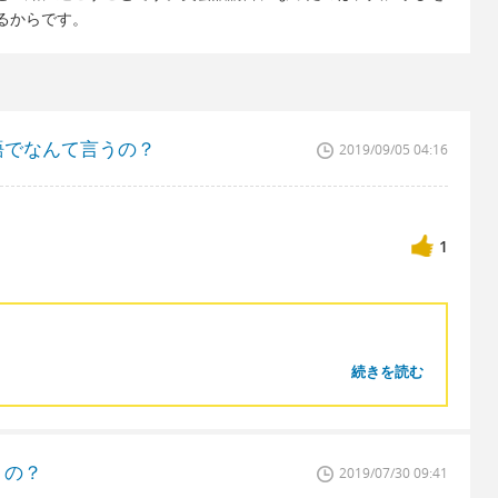
るからです。
語でなんて言うの？
2019/09/05 04:16
1
続きを読む
うの？
2019/07/30 09:41