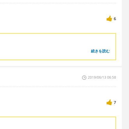
6
続きを読む
？
2019/06/13 06:58
7