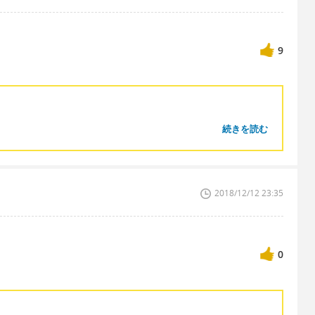
9
続きを読む
2018/12/12 23:35
0