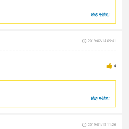
続きを読む
2019/02/14 09:41
4
続きを読む
2019/01/15 11:26