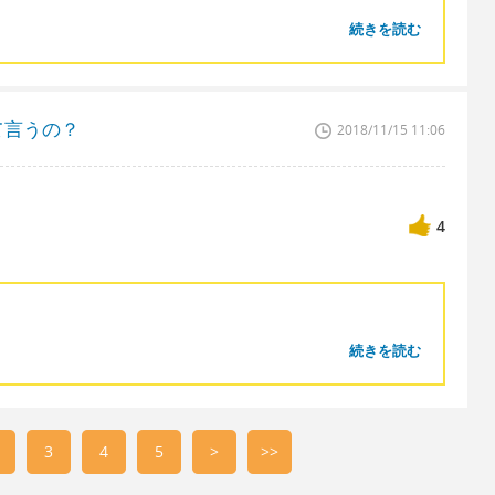
続きを読む
て言うの？
2018/11/15 11:06
4
続きを読む
3
4
5
>
>>