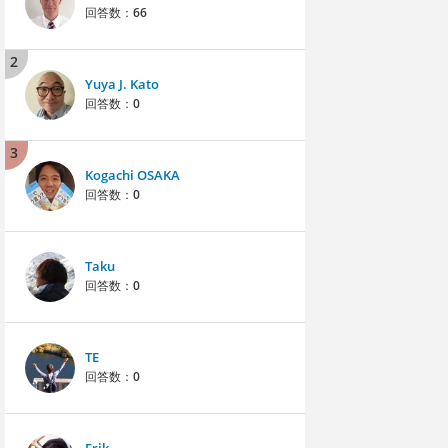
回答数：
66
2
Yuya J. Kato
回答数：
0
3
Kogachi OSAKA
回答数：
0
Taku
回答数：
0
TE
回答数：
0