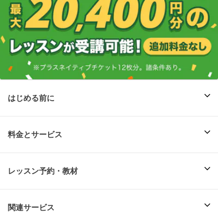
はじめる前に
料金とサービス
レッスン予約・教材
関連サービス