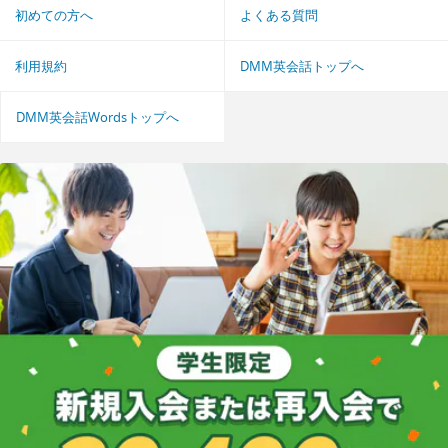
初めての方へ
よくある質問
利用規約
DMM英会話トップへ
DMM英会話Wordsトップへ