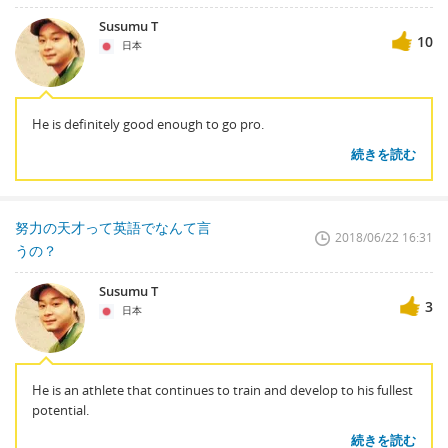
Susumu T
10
日本
He is definitely good enough to go pro.
続きを読む
努力の天才って英語でなんて言
2018/06/22 16:31
うの？
Susumu T
3
日本
He is an athlete that continues to train and develop to his fullest
potential.
続きを読む