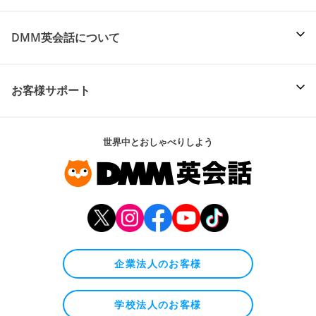
DMM英会話について
お客様サポート
世界中とおしゃべりしよう
企業法人のお客様
学校法人のお客様